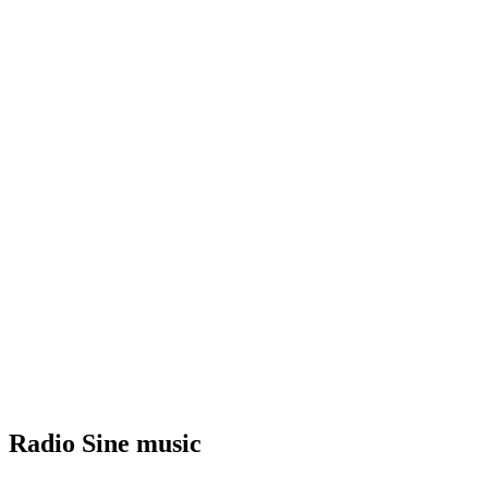
Radio Sine music