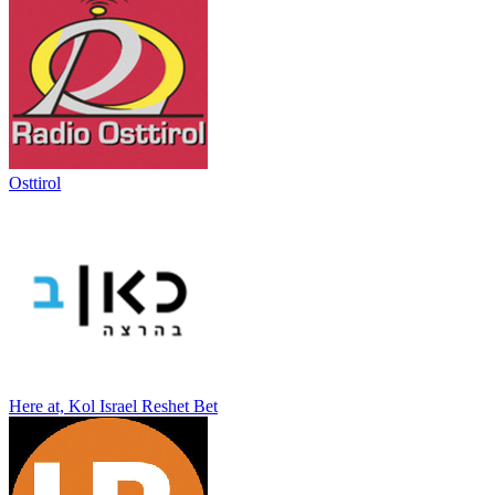
Osttirol
Here at, Kol Israel Reshet Bet