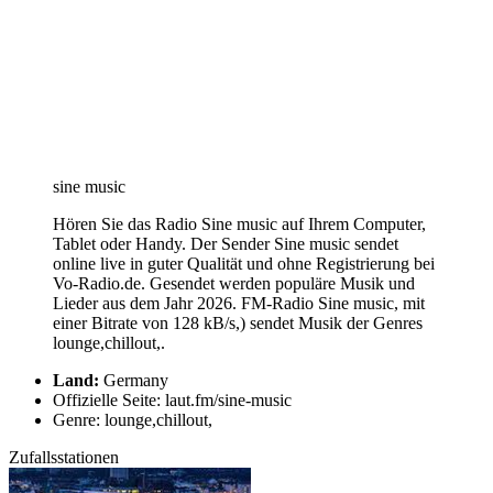
sine music
Hören Sie das Radio Sine music auf Ihrem Computer,
Tablet oder Handy. Der Sender Sine music sendet
online live in guter Qualität und ohne Registrierung bei
Vo-Radio.de. Gesendet werden populäre Musik und
Lieder aus dem Jahr 2026. FM-Radio Sine music, mit
einer Bitrate von 128 kB/s,) sendet Musik der Genres
lounge,chillout,.
Land:
Germany
Offizielle Seite: laut.fm/sine-music
Genre: lounge,chillout,
Zufallsstationen