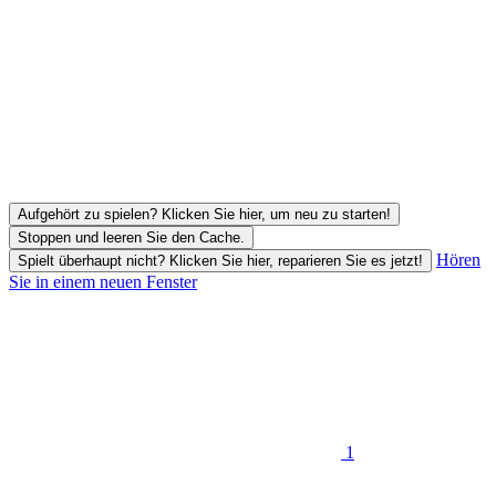
Aufgehört zu spielen? Klicken Sie hier, um neu zu starten!
Stoppen und leeren Sie den Cache.
Hören
Spielt überhaupt nicht? Klicken Sie hier, reparieren Sie es jetzt!
Sie in einem neuen Fenster
1