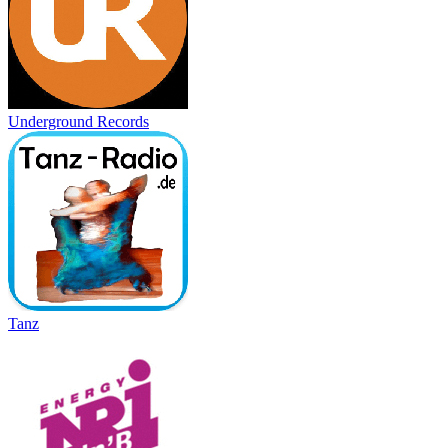
Underground Records
Tanz