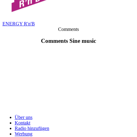
ENERGY R'n'B
Comments
Comments Sine music
Über uns
Kontakt
Radio hinzufügen
Werbung