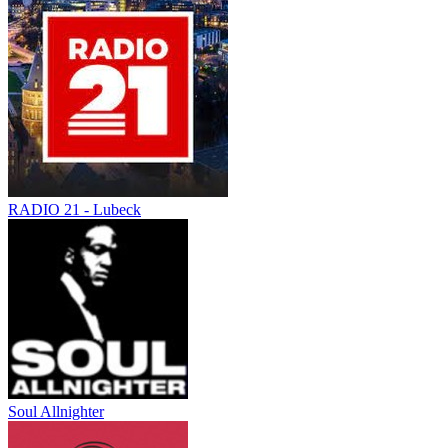
RADIO 21 - Lubeck
Soul Allnighter