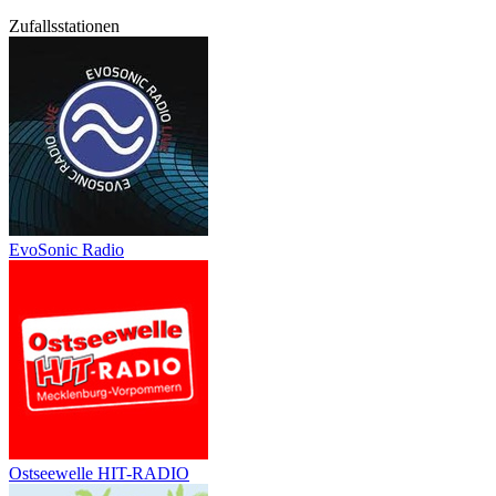
Zufallsstationen
EvoSonic Radio
Ostseewelle HIT-RADIO