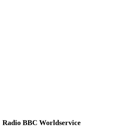
Radio BBC Worldservice