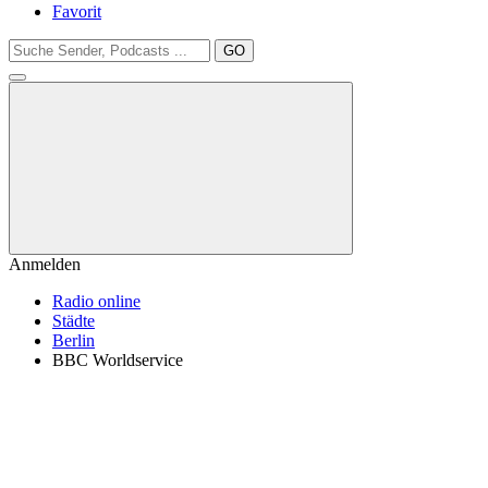
Favorit
GO
Anmelden
Radio online
Städte
Berlin
BBC Worldservice