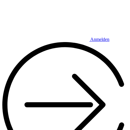
Anmelden