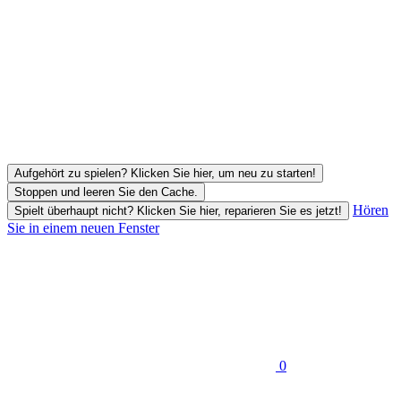
Aufgehört zu spielen? Klicken Sie hier, um neu zu starten!
Stoppen und leeren Sie den Cache.
Hören
Spielt überhaupt nicht? Klicken Sie hier, reparieren Sie es jetzt!
Sie in einem neuen Fenster
0