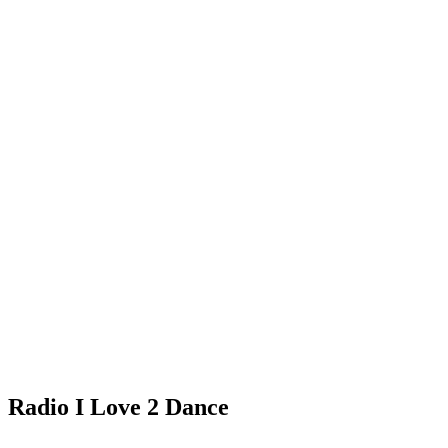
Radio I Love 2 Dance