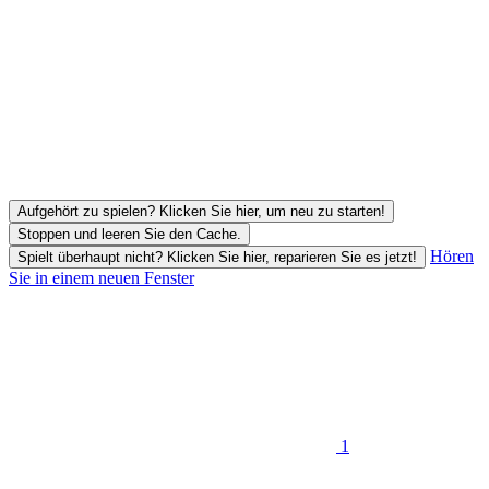
Aufgehört zu spielen? Klicken Sie hier, um neu zu starten!
Stoppen und leeren Sie den Cache.
Hören
Spielt überhaupt nicht? Klicken Sie hier, reparieren Sie es jetzt!
Sie in einem neuen Fenster
1