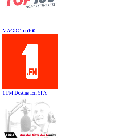
MAGIC Top100
1 FM Destination SPA