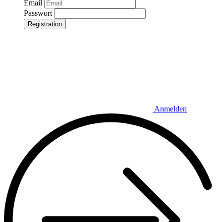
Email
Passwort
Registration
Anmelden