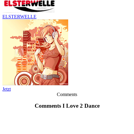
ELSTERWELLE
Jetzt
Comments
Comments I Love 2 Dance