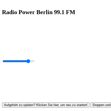
Radio Power Berlin 99.1 FM
Aufgehört zu spielen? Klicken Sie hier, um neu zu starten!
Stoppen und 