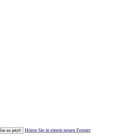
Hören Sie in einem neuen Fenster
Sie es jetzt!