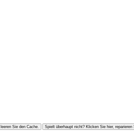
leeren Sie den Cache.
Spielt überhaupt nicht? Klicken Sie hier, reparieren 