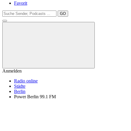
Favorit
GO
Anmelden
Radio online
Städte
Berlin
Power Berlin 99.1 FM