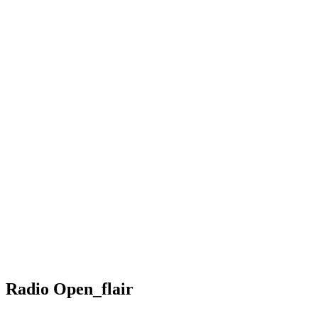
Radio Open_flair