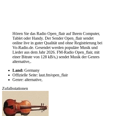
Hören Sie das Radio Open_flair auf Ihrem Computer,
Tablet oder Handy. Der Sender Open_flair sendet
online live in guter Qualität und ohne Registrierung bei
Vo-Radio.de. Gesendet werden populäre Musik und
Lieder aus dem Jahr 2026. FM-Radio Open_flair, mit
einer Bitrate von 128 kB/s,) sendet Musik der Genres
alternative,.
Land:
Germany
Offizielle Seite: laut.fm/open_flair
Genre: alternative,
Zufallsstationen