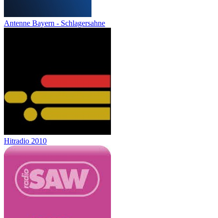
Antenne Bayern - Schlagersahne
Hitradio 2010