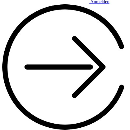
Anmelden