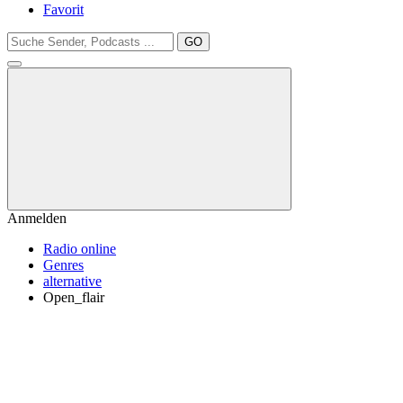
Favorit
GO
Anmelden
Radio online
Genres
alternative
Open_flair