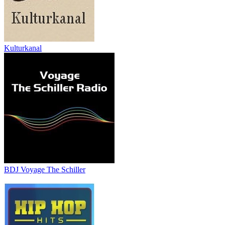
Kulturkanal
BDJ Voyage The Schiller