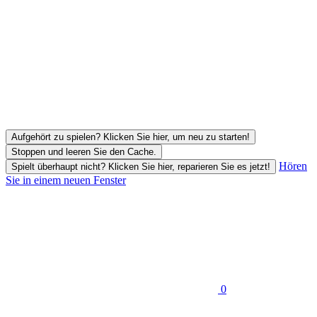
Aufgehört zu spielen? Klicken Sie hier, um neu zu starten!
Stoppen und leeren Sie den Cache.
Hören
Spielt überhaupt nicht? Klicken Sie hier, reparieren Sie es jetzt!
Sie in einem neuen Fenster
0