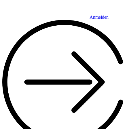
Anmelden