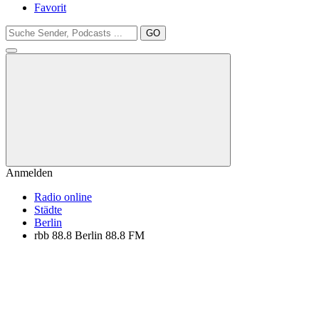
Favorit
GO
Anmelden
Radio online
Städte
Berlin
rbb 88.8 Berlin 88.8 FM