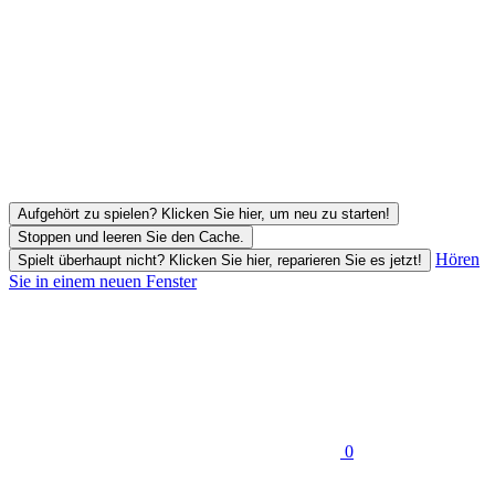
Aufgehört zu spielen? Klicken Sie hier, um neu zu starten!
Stoppen und leeren Sie den Cache.
Hören
Spielt überhaupt nicht? Klicken Sie hier, reparieren Sie es jetzt!
Sie in einem neuen Fenster
0