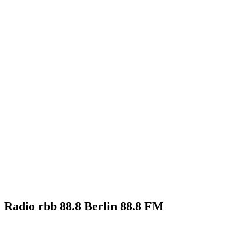
Radio rbb 88.8 Berlin 88.8 FM