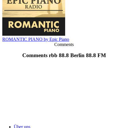
ROMANTIC PIANO by Epic Piano
Comments
Comments rbb 88.8 Berlin 88.8 FM
Über uns