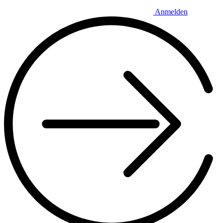
Anmelden