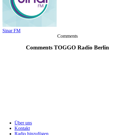
Sinar FM
Comments
Comments TOGGO Radio Berlin
Über uns
Kontakt
Radio hinzufügen