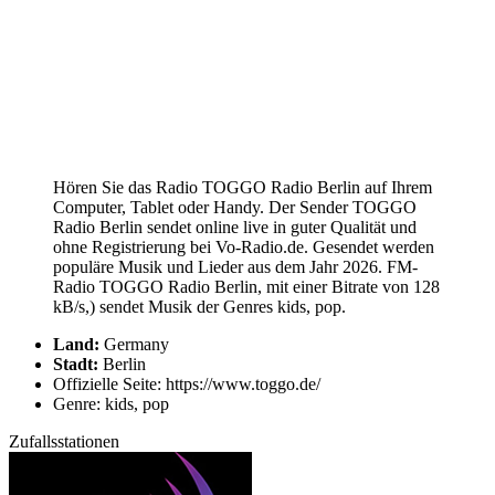
Hören Sie das Radio TOGGO Radio Berlin auf Ihrem
Computer, Tablet oder Handy. Der Sender TOGGO
Radio Berlin sendet online live in guter Qualität und
ohne Registrierung bei Vo-Radio.de. Gesendet werden
populäre Musik und Lieder aus dem Jahr 2026. FM-
Radio TOGGO Radio Berlin, mit einer Bitrate von 128
kB/s,) sendet Musik der Genres kids, pop.
Land:
Germany
Stadt:
Berlin
Offizielle Seite: https://www.toggo.de/
Genre: kids, pop
Zufallsstationen