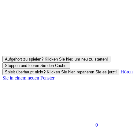
Aufgehört zu spielen? Klicken Sie hier, um neu zu starten!
Stoppen und leeren Sie den Cache.
Hören
Spielt überhaupt nicht? Klicken Sie hier, reparieren Sie es jetzt!
Sie in einem neuen Fenster
0