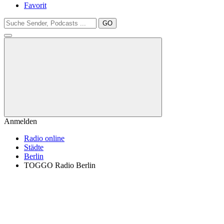
Favorit
GO
Anmelden
Radio online
Städte
Berlin
TOGGO Radio Berlin