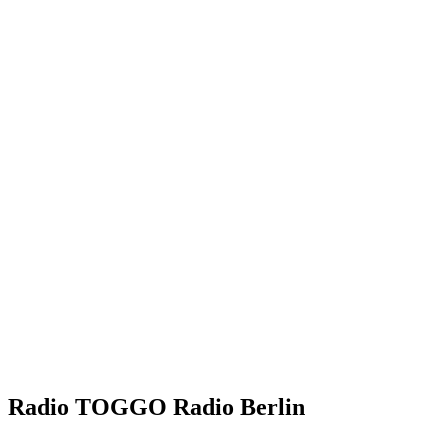
Radio TOGGO Radio Berlin