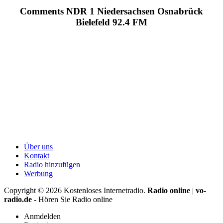
Comments NDR 1 Niedersachsen Osnabrück
Bielefeld 92.4 FM
Über uns
Kontakt
Radio hinzufügen
Werbung
Copyright ©
2026
Kostenloses Internetradio.
Radio online
|
vo-
radio.de
- Hören Sie Radio online
Anmdelden