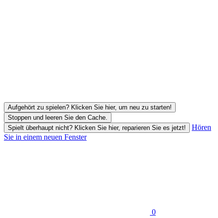
Aufgehört zu spielen? Klicken Sie hier, um neu zu starten!
Stoppen und leeren Sie den Cache.
Hören
Spielt überhaupt nicht? Klicken Sie hier, reparieren Sie es jetzt!
Sie in einem neuen Fenster
0