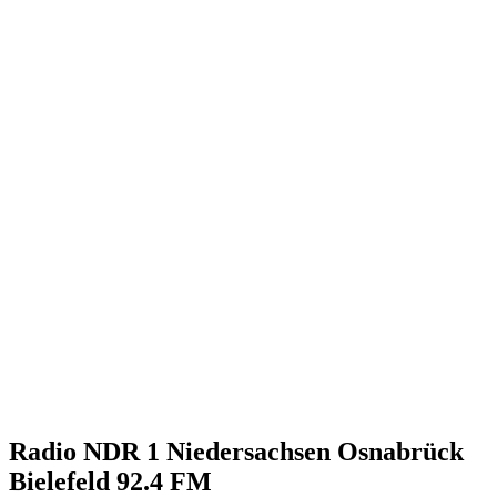
Radio NDR 1 Niedersachsen Osnabrück
Bielefeld 92.4 FM