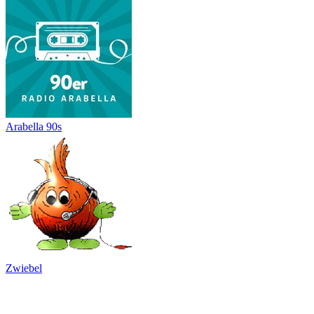
Arabella 90s
Zwiebel