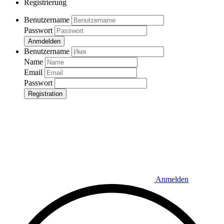
Registrierung
Benutzername
Passwort
Anmdelden
Benutzername
Name
Email
Passwort
Registration
Anmelden