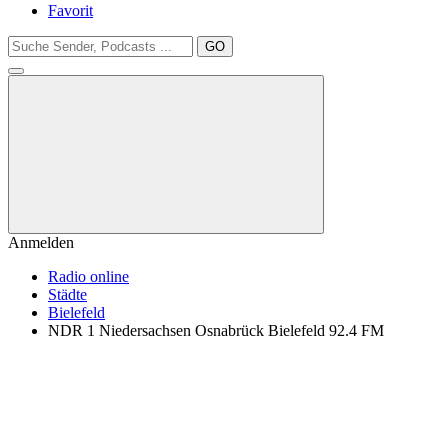
Favorit
GO
Anmelden
Radio online
Städte
Bielefeld
NDR 1 Niedersachsen Osnabrück Bielefeld 92.4 FM