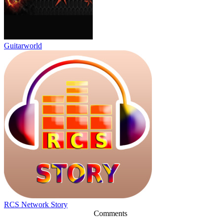
Guitarworld
RCS Network Story
Comments