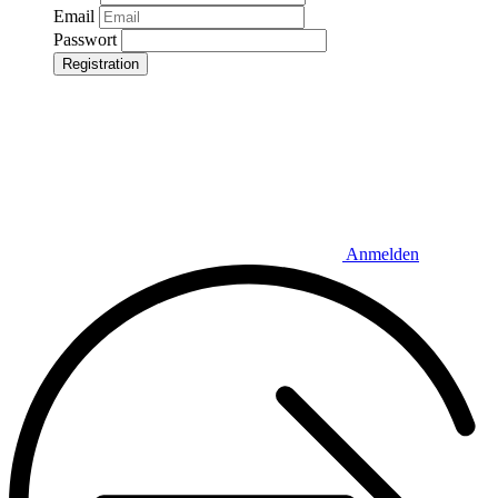
Email
Passwort
Registration
Anmelden