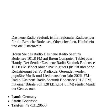
Das neue Radio Seefunk ist Ihr regionaler Radiosender
für die Bereiche Bodensee, Oberschwaben, Hochrhein
und die Ostschweiz
Hören Sie das Radio Das neue Radio Seefunk
Bodensee 101.8 FM auf Ihrem Computer, Tablet oder
Handy. Der Sender Das neue Radio Seefunk Bodensee
101.8 FM sendet online live in guter Qualität und ohne
Registrierung bei Vo-Radio.de. Gesendet werden
populäre Musik und Lieder aus dem Jahr 2026. FM-
Radio Das neue Radio Seefunk Bodensee 101.8 FM,
mit einer Bitrate von 128 kB/s,101.8 FM) sendet Musik
der Genres rock.
Land:
Germany
Stadt:
Bodensee
Telefon:
49753128650