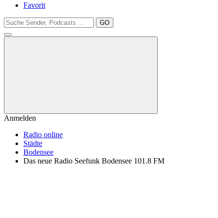
Favorit
GO
Anmelden
Radio online
Städte
Bodensee
Das neue Radio Seefunk Bodensee 101.8 FM