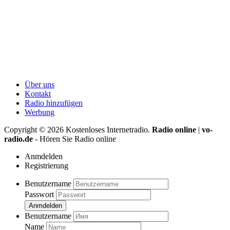
Über uns
Kontakt
Radio hinzufügen
Werbung
Copyright ©
2026
Kostenloses Internetradio.
Radio online
|
vo-
radio.de
- Hören Sie Radio online
Anmdelden
Registrierung
Benutzername
Passwort
Anmdelden
Benutzername
Name