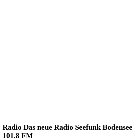
Radio Das neue Radio Seefunk Bodensee
101.8 FM