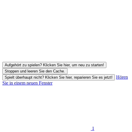
Aufgehört zu spielen? Klicken Sie hier, um neu zu starten!
Stoppen und leeren Sie den Cache.
Hören
Spielt überhaupt nicht? Klicken Sie hier, reparieren Sie es jetzt!
Sie in einem neuen Fenster
1