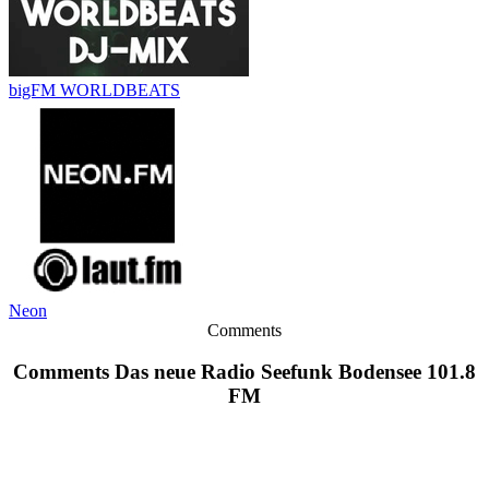
bigFM WORLDBEATS
Neon
Comments
Comments Das neue Radio Seefunk Bodensee 101.8
FM