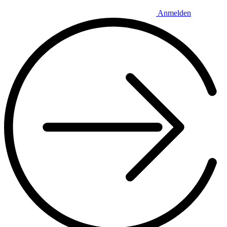
Anmelden