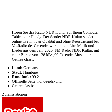
Hören Sie das Radio NDR Kultur auf Ihrem Computer,
Tablet oder Handy. Der Sender NDR Kultur sendet
online live in guter Qualität und ohne Registrierung bei
Vo-Radio.de. Gesendet werden populäre Musik und
Lieder aus dem Jahr 2026. FM-Radio NDR Kultur, mit
einer Bitrate von 128 kB/s,99.2) sendet Musik der
Genres classic.
Land:
Germany
Stadt:
Hamburg
Rundfunk:
99.2
Offizielle Seite: ndr.de/ndrkultur
Genre: classic
Zufallsstationen