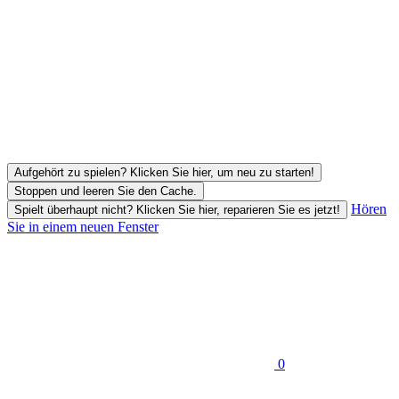
Aufgehört zu spielen? Klicken Sie hier, um neu zu starten!
Stoppen und leeren Sie den Cache.
Hören
Spielt überhaupt nicht? Klicken Sie hier, reparieren Sie es jetzt!
Sie in einem neuen Fenster
0