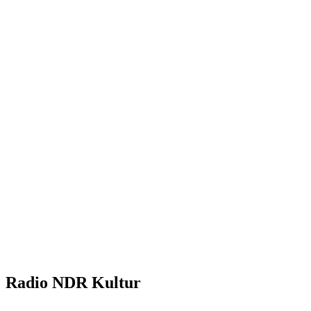
Radio NDR Kultur