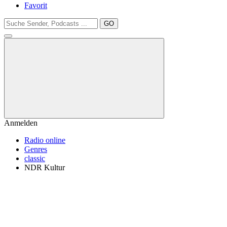
Favorit
GO
Anmelden
Radio online
Genres
classic
NDR Kultur