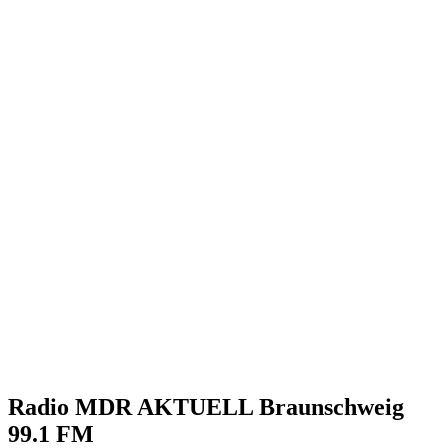
Radio MDR AKTUELL Braunschweig
99.1 FM