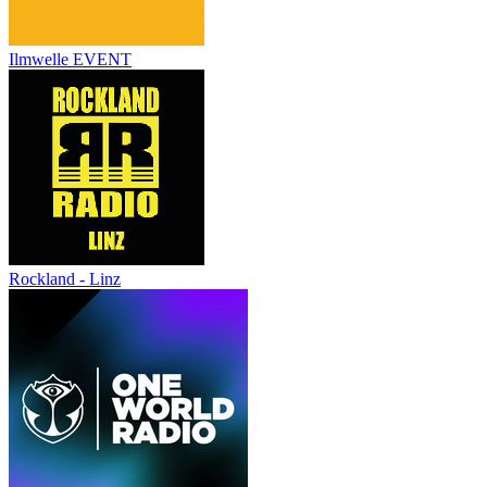
Ilmwelle EVENT
Rockland - Linz