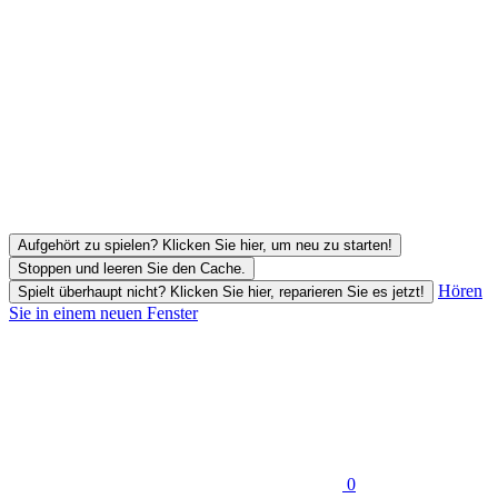
Aufgehört zu spielen? Klicken Sie hier, um neu zu starten!
Stoppen und leeren Sie den Cache.
Hören
Spielt überhaupt nicht? Klicken Sie hier, reparieren Sie es jetzt!
Sie in einem neuen Fenster
0