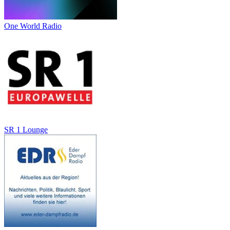
One World Radio
SR 1 Lounge