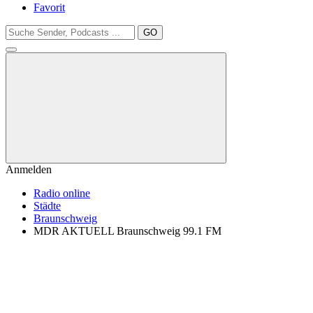
Favorit
GO
Anmelden
Radio online
Städte
Braunschweig
MDR AKTUELL Braunschweig 99.1 FM