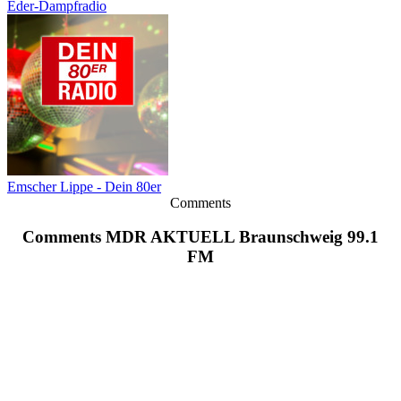
Eder-Dampfradio
Emscher Lippe - Dein 80er
Comments
Comments MDR AKTUELL Braunschweig 99.1
FM