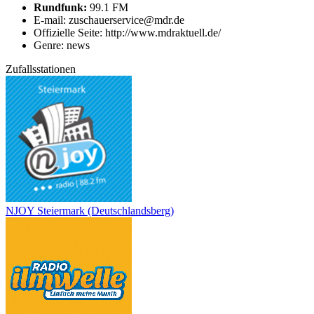
Rundfunk:
99.1 FM
E-mail: zuschauerservice@mdr.de
Offizielle Seite: http://www.mdraktuell.de/
Genre: news
Zufallsstationen
NJOY Steiermark (Deutschlandsberg)