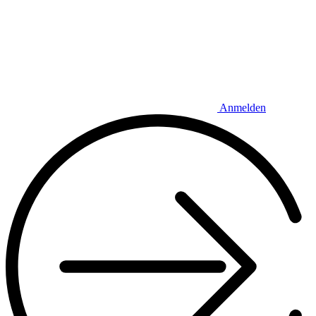
Anmelden