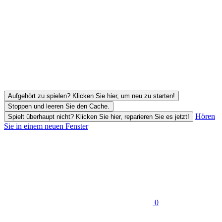
Aufgehört zu spielen? Klicken Sie hier, um neu zu starten!
Stoppen und leeren Sie den Cache.
Hören
Spielt überhaupt nicht? Klicken Sie hier, reparieren Sie es jetzt!
Sie in einem neuen Fenster
0