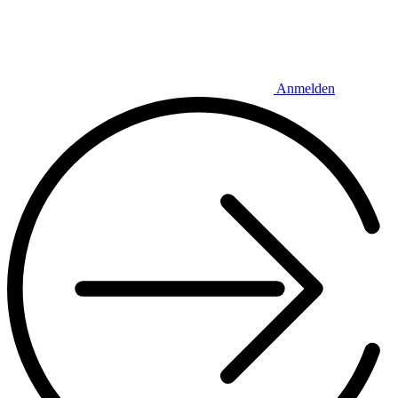
Anmelden