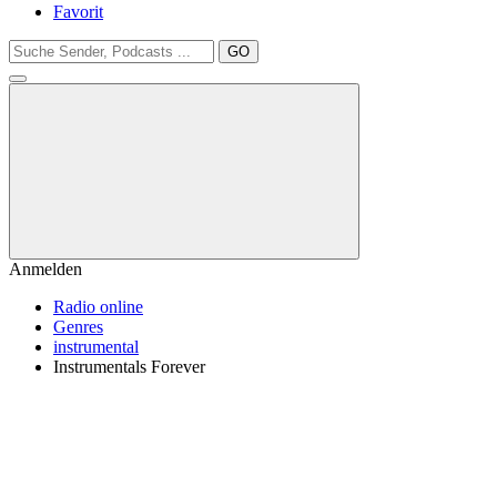
Favorit
GO
Anmelden
Radio online
Genres
instrumental
Instrumentals Forever