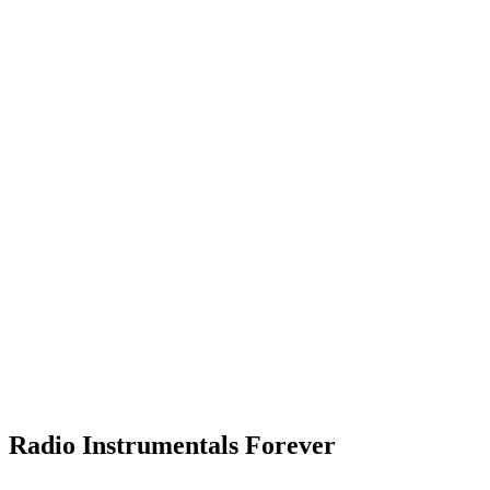
Radio Instrumentals Forever