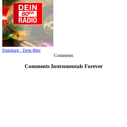
Duisburg - Dein 80er
Comments
Comments Instrumentals Forever