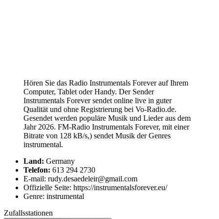
Hören Sie das Radio Instrumentals Forever auf Ihrem
Computer, Tablet oder Handy. Der Sender
Instrumentals Forever sendet online live in guter
Qualität und ohne Registrierung bei Vo-Radio.de.
Gesendet werden populäre Musik und Lieder aus dem
Jahr 2026. FM-Radio Instrumentals Forever, mit einer
Bitrate von 128 kB/s,) sendet Musik der Genres
instrumental.
Land:
Germany
Telefon:
613 294 2730
E-mail: rudy.desaedeleir@gmail.com
Offizielle Seite: https://instrumentalsforever.eu/
Genre: instrumental
Zufallsstationen