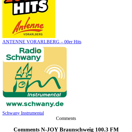
ANTENNE VORARLBERG – 00er Hits
Schwany Instrumental
Comments
Comments N-JOY Braunschweig 100.3 FM