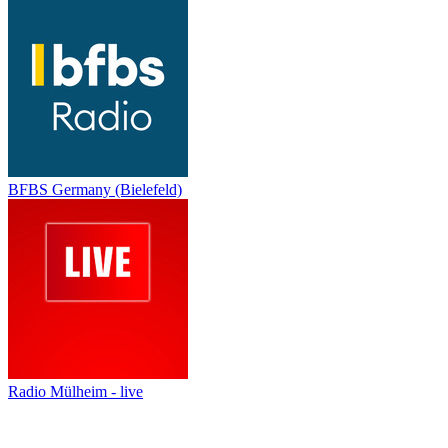
BFBS Germany (Bielefeld)
Radio Mülheim - live