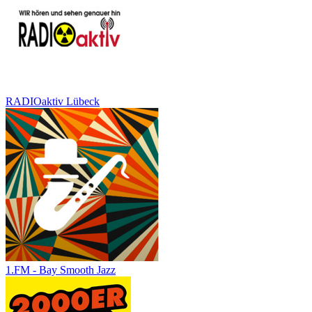
RADIOaktiv Lübeck
1.FM - Bay Smooth Jazz