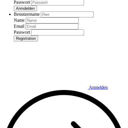
Passwort
Anmdelden
Benutzername
Name
Email
Passwort
Registration
Anmelden