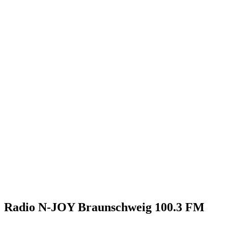
Radio N-JOY Braunschweig 100.3 FM