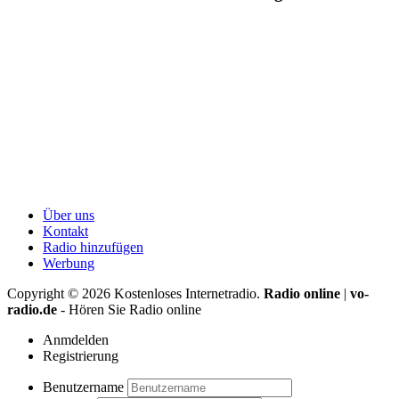
Über uns
Kontakt
Radio hinzufügen
Werbung
Copyright ©
2026
Kostenloses Internetradio.
Radio online
|
vo-
radio.de
- Hören Sie Radio online
Anmdelden
Registrierung
Benutzername