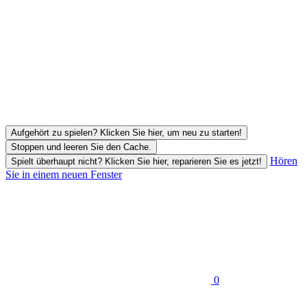
Aufgehört zu spielen? Klicken Sie hier, um neu zu starten!
Stoppen und leeren Sie den Cache.
Hören
Spielt überhaupt nicht? Klicken Sie hier, reparieren Sie es jetzt!
Sie in einem neuen Fenster
0