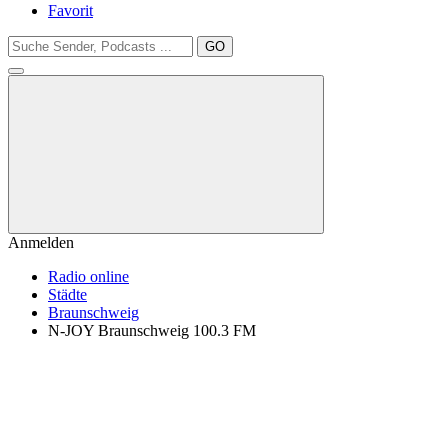
Favorit
GO
Anmelden
Radio online
Städte
Braunschweig
N-JOY Braunschweig 100.3 FM