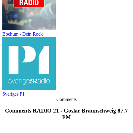
Bochum - Dein Rock
Sveriges P1
Comments
Comments RADIO 21 - Goslar Braunschweig 87.7
FM