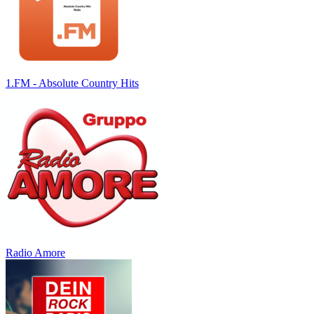
1.FM - Absolute Country Hits
Radio Amore