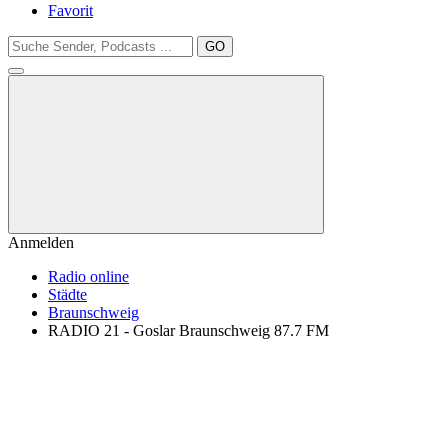
Favorit
GO
Anmelden
Radio online
Städte
Braunschweig
RADIO 21 - Goslar Braunschweig 87.7 FM