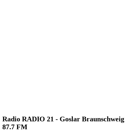
Radio RADIO 21 - Goslar Braunschweig
87.7 FM