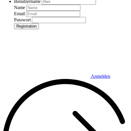
Benutzername
Name
Email
Passwort
Registration
Anmelden