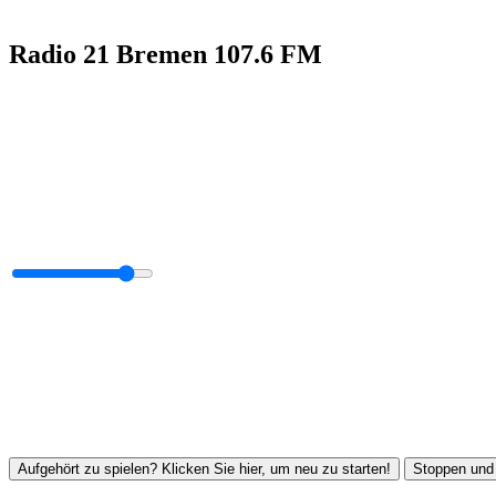
Radio 21 Bremen 107.6 FM
Aufgehört zu spielen? Klicken Sie hier, um neu zu starten!
Stoppen und 