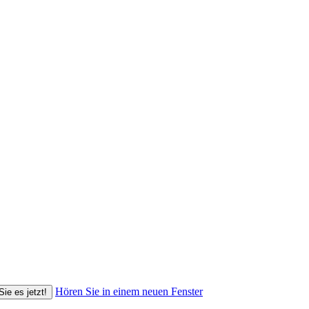
Hören Sie in einem neuen Fenster
Sie es jetzt!