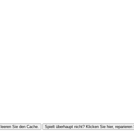
leeren Sie den Cache.
Spielt überhaupt nicht? Klicken Sie hier, reparieren 