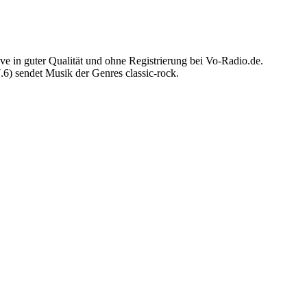
 in guter Qualität und ohne Registrierung bei Vo-Radio.de.
) sendet Musik der Genres classic-rock.