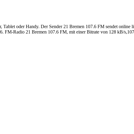
Tablet oder Handy. Der Sender 21 Bremen 107.6 FM sendet online live
. FM-Radio 21 Bremen 107.6 FM, mit einer Bitrate von 128 kB/s,107.6