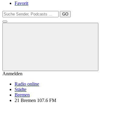
Favorit
GO
Anmelden
Radio online
Städte
Bremen
21 Bremen 107.6 FM