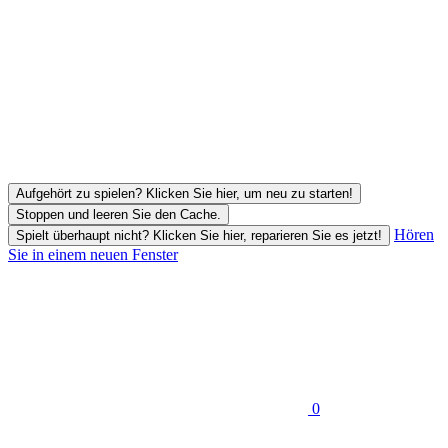
Aufgehört zu spielen? Klicken Sie hier, um neu zu starten!
Stoppen und leeren Sie den Cache.
Hören
Spielt überhaupt nicht? Klicken Sie hier, reparieren Sie es jetzt!
Sie in einem neuen Fenster
0