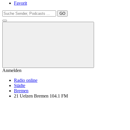
Favorit
GO
Anmelden
Radio online
Städte
Bremen
21 Uelzen Bremen 104.1 FM