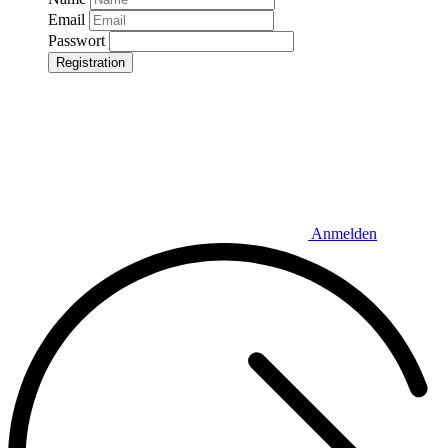
Email
Passwort
Registration
Anmelden