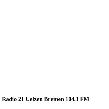
Radio 21 Uelzen Bremen 104.1 FM