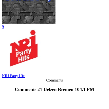
9
NRJ Party Hits
Comments
Comments 21 Uelzen Bremen 104.1 FM