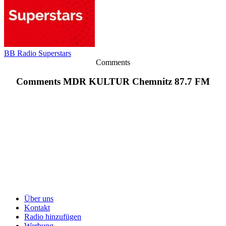
BB Radio Superstars
Comments
Comments MDR KULTUR Chemnitz 87.7 FM
Über uns
Kontakt
Radio hinzufügen
Werbung