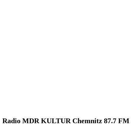
Radio MDR KULTUR Chemnitz 87.7 FM