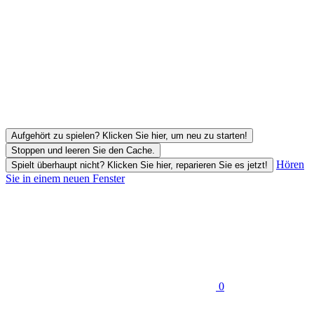
Aufgehört zu spielen? Klicken Sie hier, um neu zu starten!
Stoppen und leeren Sie den Cache.
Hören
Spielt überhaupt nicht? Klicken Sie hier, reparieren Sie es jetzt!
Sie in einem neuen Fenster
0