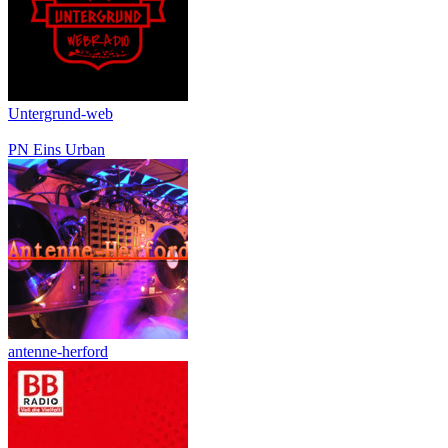
Untergrund-web
PN Eins Urban
antenne-herford