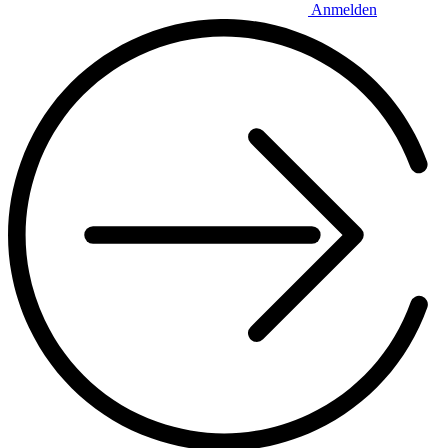
Anmelden