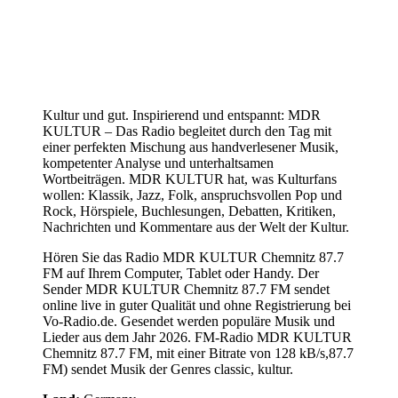
Kultur und gut. Inspirierend und entspannt: MDR
KULTUR – Das Radio begleitet durch den Tag mit
einer perfekten Mischung aus handverlesener Musik,
kompetenter Analyse und unterhaltsamen
Wortbeiträgen. MDR KULTUR hat, was Kulturfans
wollen: Klassik, Jazz, Folk, anspruchsvollen Pop und
Rock, Hörspiele, Buchlesungen, Debatten, Kritiken,
Nachrichten und Kommentare aus der Welt der Kultur.
Hören Sie das Radio MDR KULTUR Chemnitz 87.7
FM auf Ihrem Computer, Tablet oder Handy. Der
Sender MDR KULTUR Chemnitz 87.7 FM sendet
online live in guter Qualität und ohne Registrierung bei
Vo-Radio.de. Gesendet werden populäre Musik und
Lieder aus dem Jahr 2026. FM-Radio MDR KULTUR
Chemnitz 87.7 FM, mit einer Bitrate von 128 kB/s,87.7
FM) sendet Musik der Genres classic, kultur.