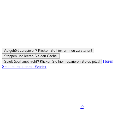
Aufgehört zu spielen? Klicken Sie hier, um neu zu starten!
Stoppen und leeren Sie den Cache.
Hören
Spielt überhaupt nicht? Klicken Sie hier, reparieren Sie es jetzt!
Sie in einem neuen Fenster
0