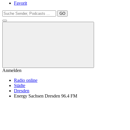
Favorit
GO
Anmelden
Radio online
Städte
Dresden
Energy Sachsen Dresden 96.4 FM