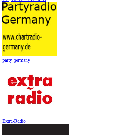
party-germany
Extra-Radio