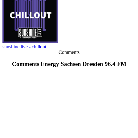
sunshine live - chillout
Comments
Comments Energy Sachsen Dresden 96.4 FM