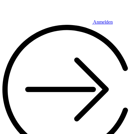
Anmelden