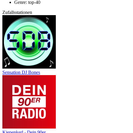
Genre: top-40
Zufallsstationen
Sensation DJ Bones
Kiepenkerl - Dein 90er