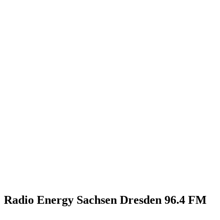
Radio Energy Sachsen Dresden 96.4 FM