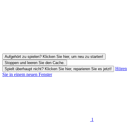
Aufgehört zu spielen? Klicken Sie hier, um neu zu starten!
Stoppen und leeren Sie den Cache.
Hören
Spielt überhaupt nicht? Klicken Sie hier, reparieren Sie es jetzt!
Sie in einem neuen Fenster
1