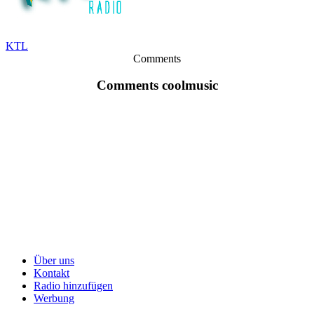
KTL
Comments
Comments coolmusic
Über uns
Kontakt
Radio hinzufügen
Werbung