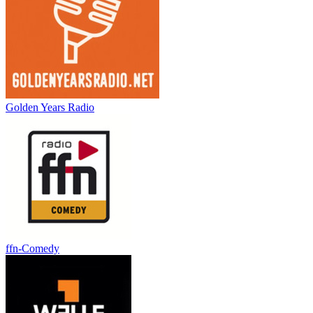
Golden Years Radio
ffn-Comedy