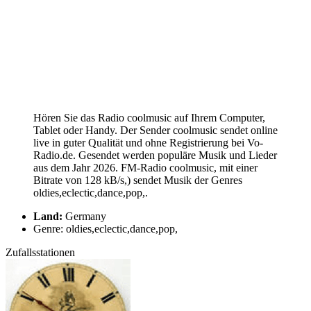
Hören Sie das Radio coolmusic auf Ihrem Computer,
Tablet oder Handy. Der Sender coolmusic sendet online
live in guter Qualität und ohne Registrierung bei Vo-
Radio.de. Gesendet werden populäre Musik und Lieder
aus dem Jahr 2026. FM-Radio coolmusic, mit einer
Bitrate von 128 kB/s,) sendet Musik der Genres
oldies,eclectic,dance,pop,.
Land:
Germany
Genre: oldies,eclectic,dance,pop,
Zufallsstationen