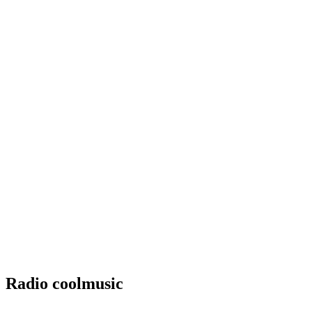
Radio coolmusic