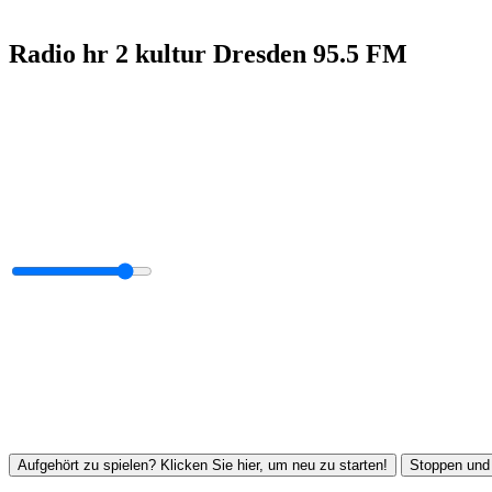
Radio hr 2 kultur Dresden 95.5 FM
Aufgehört zu spielen? Klicken Sie hier, um neu zu starten!
Stoppen und 