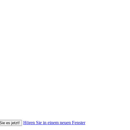
Hören Sie in einem neuen Fenster
Sie es jetzt!