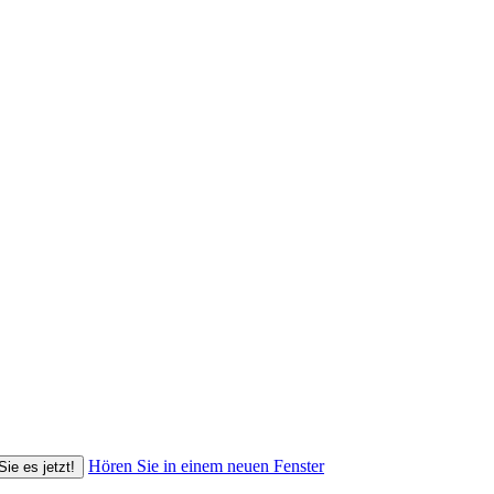
Hören Sie in einem neuen Fenster
Sie es jetzt!