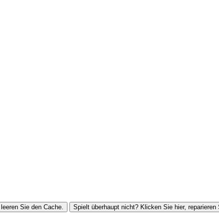
leeren Sie den Cache.
Spielt überhaupt nicht? Klicken Sie hier, reparieren 