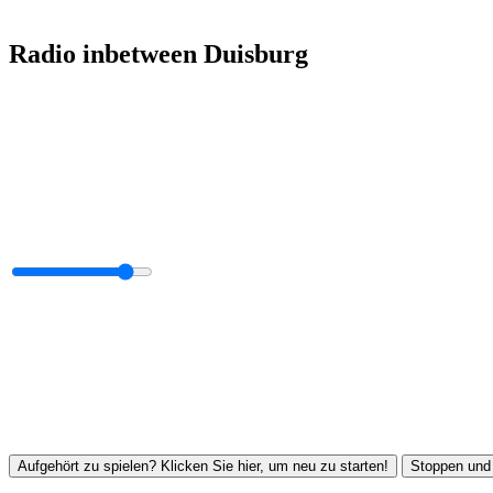
Radio inbetween Duisburg
Aufgehört zu spielen? Klicken Sie hier, um neu zu starten!
Stoppen und 