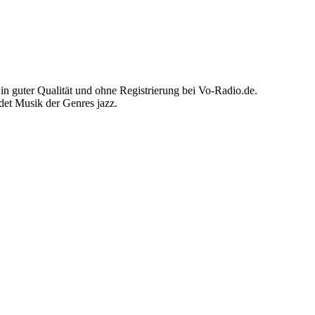
n guter Qualität und ohne Registrierung bei Vo-Radio.de.
det Musik der Genres jazz.