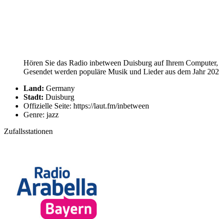
Hören Sie das Radio inbetween Duisburg auf Ihrem Computer, T
Gesendet werden populäre Musik und Lieder aus dem Jahr 2026
Land:
Germany
Stadt:
Duisburg
Offizielle Seite: https://laut.fm/inbetween
Genre: jazz
Zufallsstationen