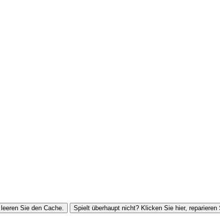
leeren Sie den Cache.
Spielt überhaupt nicht? Klicken Sie hier, reparieren 