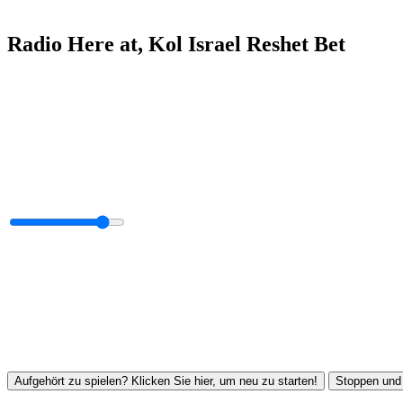
Radio Here at, Kol Israel Reshet Bet
Aufgehört zu spielen? Klicken Sie hier, um neu zu starten!
Stoppen und 