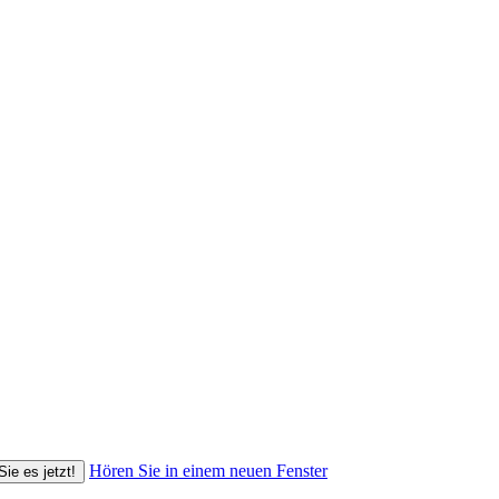
Hören Sie in einem neuen Fenster
Sie es jetzt!