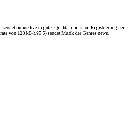
sendet online live in guter Qualität und ohne Registrierung bei
rate von 128 kB/s,95,5) sendet Musik der Genres news,.