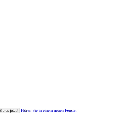
Hören Sie in einem neuen Fenster
Sie es jetzt!