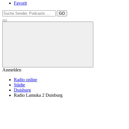
Favorit
GO
Anmelden
Radio online
Städte
Duisburg
Radio Lamuka 2 Duisburg