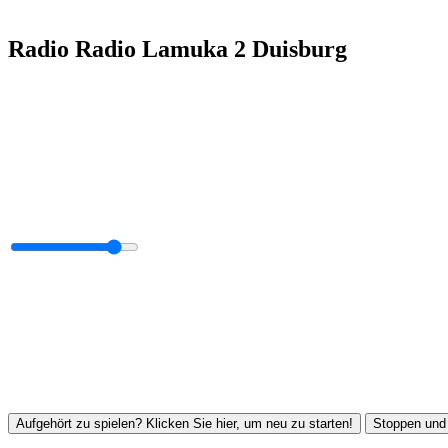
Radio Radio Lamuka 2 Duisburg
Aufgehört zu spielen? Klicken Sie hier, um neu zu starten!
Stoppen und 