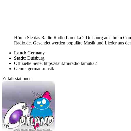
Hören Sie das Radio Radio Lamuka 2 Duisburg auf Ihrem Compu
Radio.de. Gesendet werden populäre Musik und Lieder aus dem
Land:
Germany
Stadt:
Duisburg
Offizielle Seite: https://laut.fm/radio-lamuka2
Genre: german-musik
Zufallsstationen