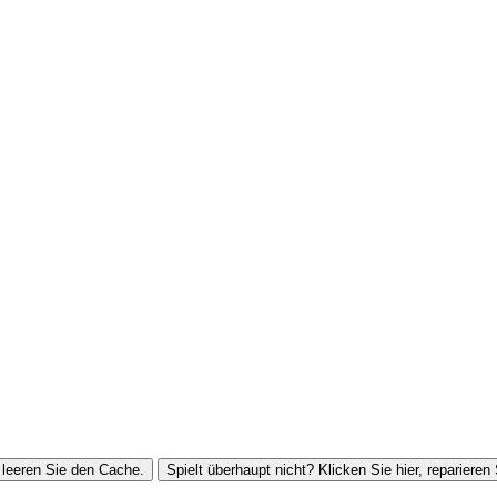
leeren Sie den Cache.
Spielt überhaupt nicht? Klicken Sie hier, reparieren 