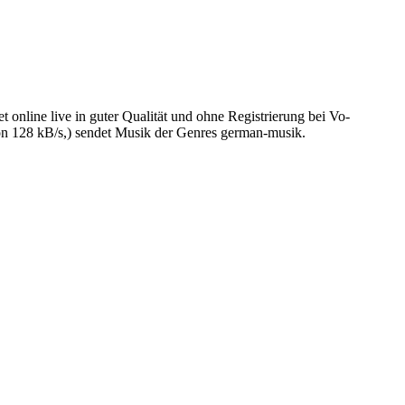
line live in guter Qualität und ohne Registrierung bei Vo-
n 128 kB/s,) sendet Musik der Genres german-musik.