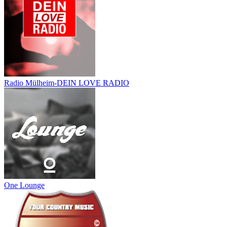
Radio Mülheim-DEIN LOVE RADIO
One Lounge