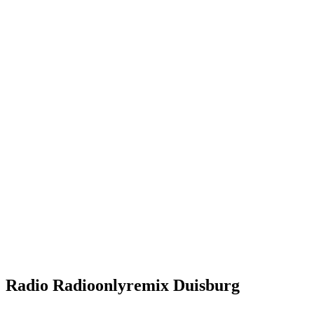
Radio Radioonlyremix Duisburg