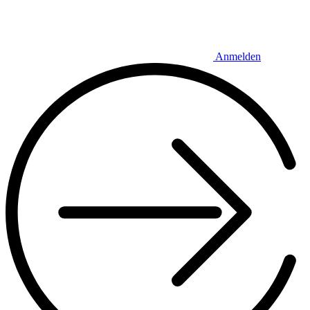
Anmelden