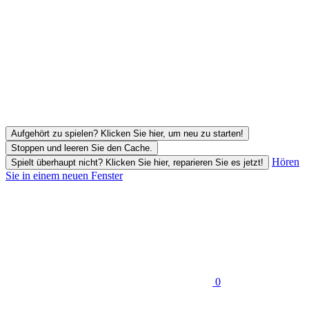
Aufgehört zu spielen? Klicken Sie hier, um neu zu starten!
Stoppen und leeren Sie den Cache.
Hören
Spielt überhaupt nicht? Klicken Sie hier, reparieren Sie es jetzt!
Sie in einem neuen Fenster
0