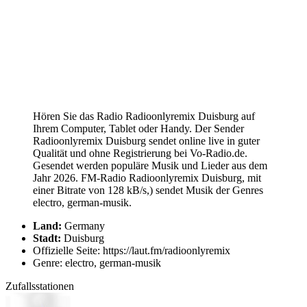
Hören Sie das Radio Radioonlyremix Duisburg auf
Ihrem Computer, Tablet oder Handy. Der Sender
Radioonlyremix Duisburg sendet online live in guter
Qualität und ohne Registrierung bei Vo-Radio.de.
Gesendet werden populäre Musik und Lieder aus dem
Jahr 2026. FM-Radio Radioonlyremix Duisburg, mit
einer Bitrate von 128 kB/s,) sendet Musik der Genres
electro, german-musik.
Land:
Germany
Stadt:
Duisburg
Offizielle Seite: https://laut.fm/radioonlyremix
Genre: electro, german-musik
Zufallsstationen