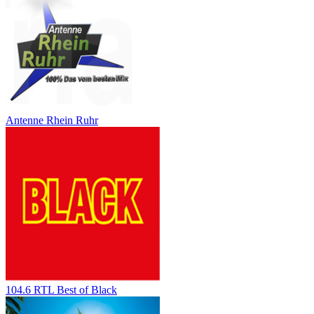
Antenne Rhein Ruhr
104.6 RTL Best of Black