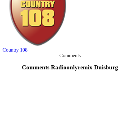
Country 108
Comments
Comments Radioonlyremix Duisburg