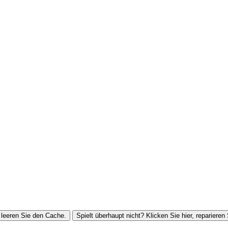
leeren Sie den Cache.
Spielt überhaupt nicht? Klicken Sie hier, reparieren 