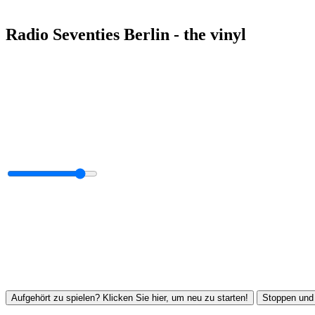
Radio Seventies Berlin - the vinyl
Aufgehört zu spielen? Klicken Sie hier, um neu zu starten!
Stoppen und 