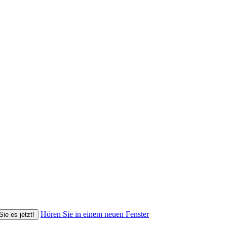
Hören Sie in einem neuen Fenster
Sie es jetzt!