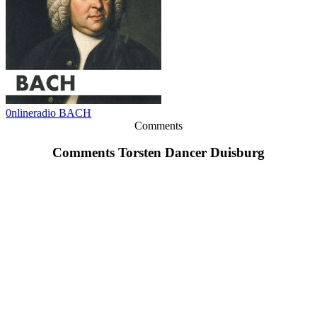
0nlineradio BACH
Comments
Comments Torsten Dancer Duisburg