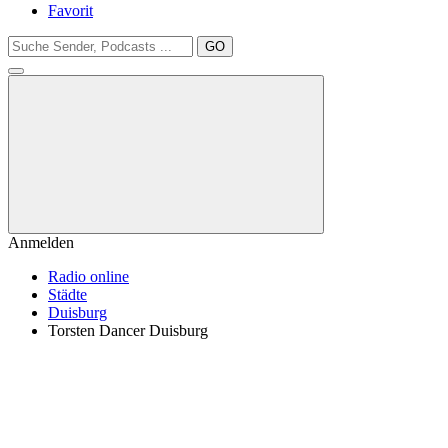
Favorit
GO
Anmelden
Radio online
Städte
Duisburg
Torsten Dancer Duisburg