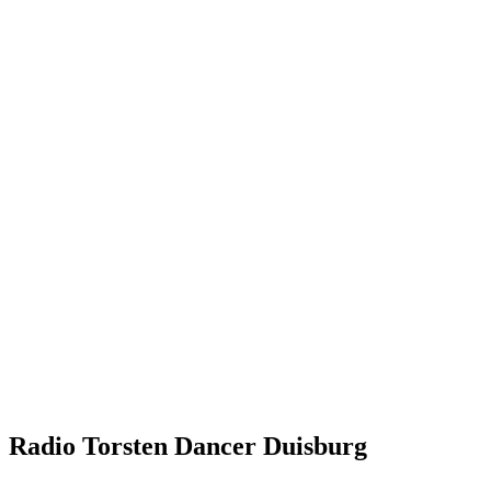
Radio Torsten Dancer Duisburg