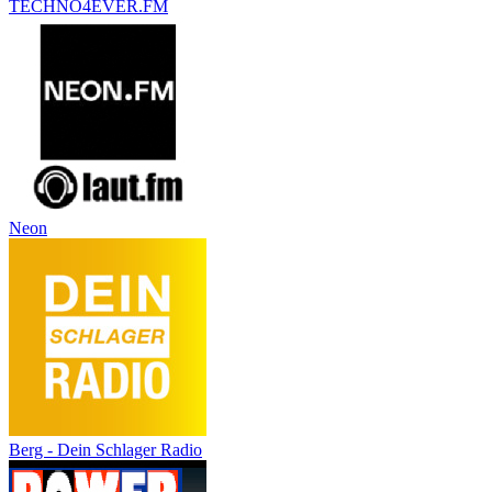
TECHNO4EVER.FM
Neon
Berg - Dein Schlager Radio