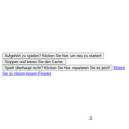
Aufgehört zu spielen? Klicken Sie hier, um neu zu starten!
Stoppen und leeren Sie den Cache.
Hören
Spielt überhaupt nicht? Klicken Sie hier, reparieren Sie es jetzt!
Sie in einem neuen Fenster
0