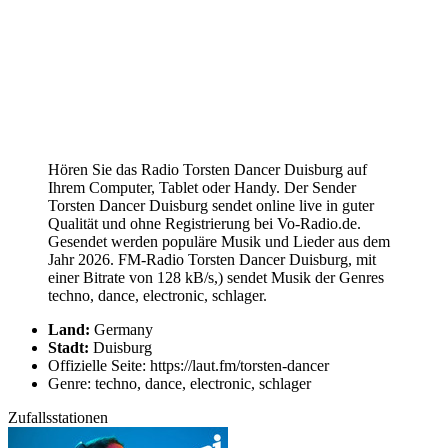
Hören Sie das Radio Torsten Dancer Duisburg auf
Ihrem Computer, Tablet oder Handy. Der Sender
Torsten Dancer Duisburg sendet online live in guter
Qualität und ohne Registrierung bei Vo-Radio.de.
Gesendet werden populäre Musik und Lieder aus dem
Jahr 2026. FM-Radio Torsten Dancer Duisburg, mit
einer Bitrate von 128 kB/s,) sendet Musik der Genres
techno, dance, electronic, schlager.
Land:
Germany
Stadt:
Duisburg
Offizielle Seite: https://laut.fm/torsten-dancer
Genre: techno, dance, electronic, schlager
Zufallsstationen