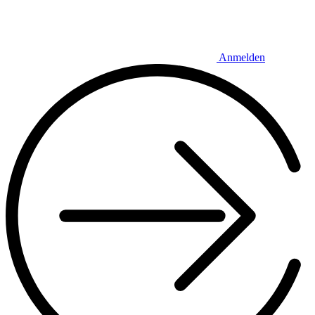
Anmelden