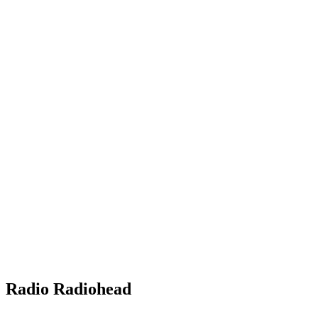
Radio Radiohead