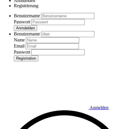
Anmdelden
Registrierung
Benutzername
Passwort
Anmdelden
Benutzername
Name
Email
Passwort
Registration
Anmelden