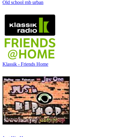
Old school rnb urban
Klassik - Friends Home