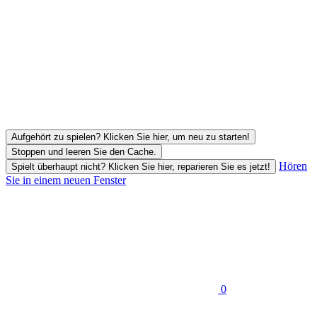
Aufgehört zu spielen? Klicken Sie hier, um neu zu starten!
Stoppen und leeren Sie den Cache.
Hören
Spielt überhaupt nicht? Klicken Sie hier, reparieren Sie es jetzt!
Sie in einem neuen Fenster
0