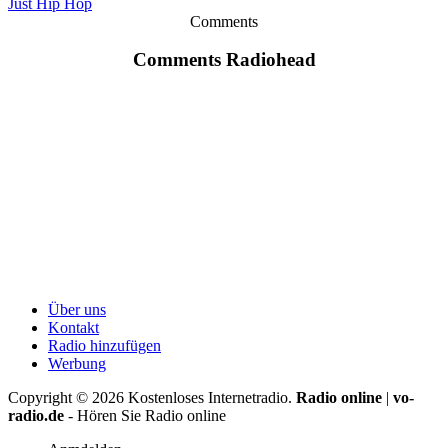
Just Hip Hop
Comments
Comments Radiohead
Über uns
Kontakt
Radio hinzufügen
Werbung
Copyright ©
2026
Kostenloses Internetradio.
Radio online
|
vo-
radio.de
- Hören Sie Radio online