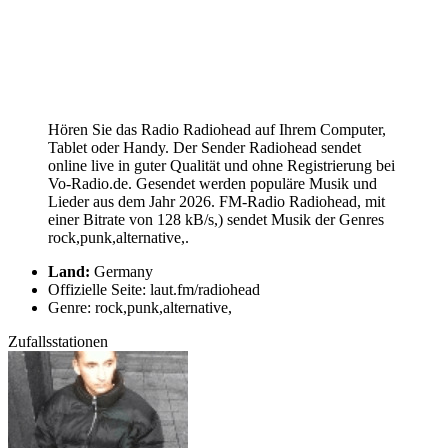
Hören Sie das Radio Radiohead auf Ihrem Computer,
Tablet oder Handy. Der Sender Radiohead sendet
online live in guter Qualität und ohne Registrierung bei
Vo-Radio.de. Gesendet werden populäre Musik und
Lieder aus dem Jahr 2026. FM-Radio Radiohead, mit
einer Bitrate von 128 kB/s,) sendet Musik der Genres
rock,punk,alternative,.
Land:
Germany
Offizielle Seite: laut.fm/radiohead
Genre: rock,punk,alternative,
Zufallsstationen