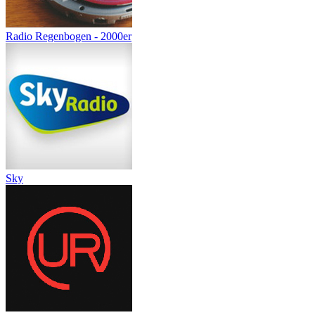
Radio Regenbogen - 2000er
Sky