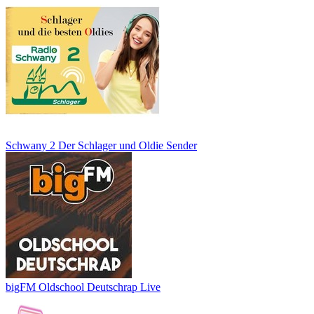
Schwany 2 Der Schlager und Oldie Sender
bigFM Oldschool Deutschrap Live