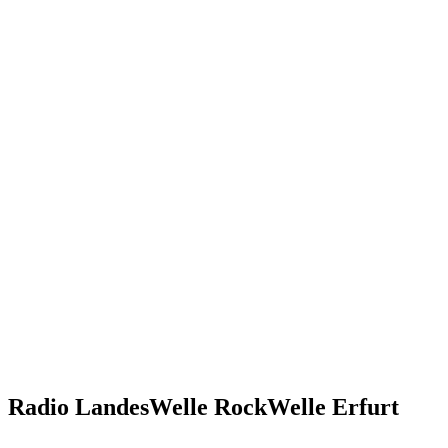
Radio LandesWelle RockWelle Erfurt