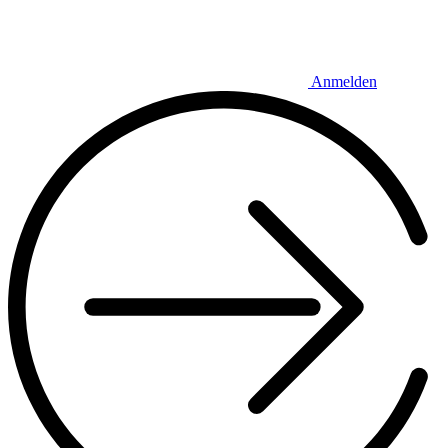
Anmelden