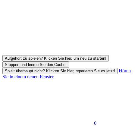
Aufgehört zu spielen? Klicken Sie hier, um neu zu starten!
Stoppen und leeren Sie den Cache.
Hören
Spielt überhaupt nicht? Klicken Sie hier, reparieren Sie es jetzt!
Sie in einem neuen Fenster
0