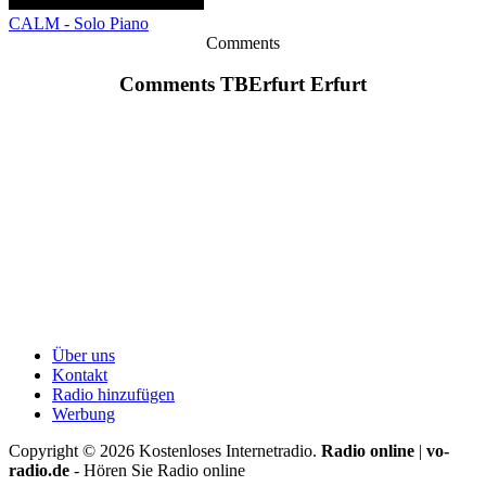
CALM - Solo Piano
Comments
Comments TBErfurt Erfurt
Über uns
Kontakt
Radio hinzufügen
Werbung
Copyright ©
2026
Kostenloses Internetradio.
Radio online
|
vo-
radio.de
- Hören Sie Radio online