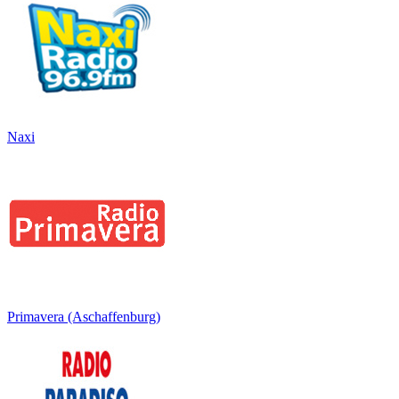
Naxi
Primavera (Aschaffenburg)