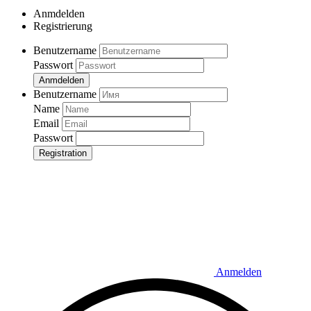
Anmdelden
Registrierung
Benutzername
Passwort
Anmdelden
Benutzername
Name
Email
Passwort
Registration
Anmelden