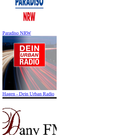
Paradiso NRW
Hagen - Dein Urban Radio