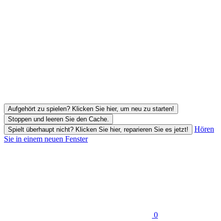
Aufgehört zu spielen? Klicken Sie hier, um neu zu starten!
Stoppen und leeren Sie den Cache.
Hören
Spielt überhaupt nicht? Klicken Sie hier, reparieren Sie es jetzt!
Sie in einem neuen Fenster
0