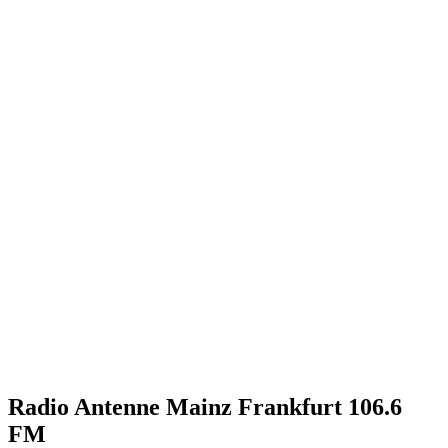
Radio Antenne Mainz Frankfurt 106.6
FM