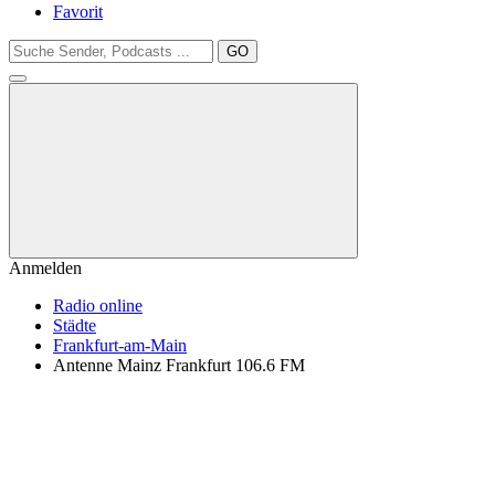
Favorit
GO
Anmelden
Radio online
Städte
Frankfurt-am-Main
Antenne Mainz Frankfurt 106.6 FM