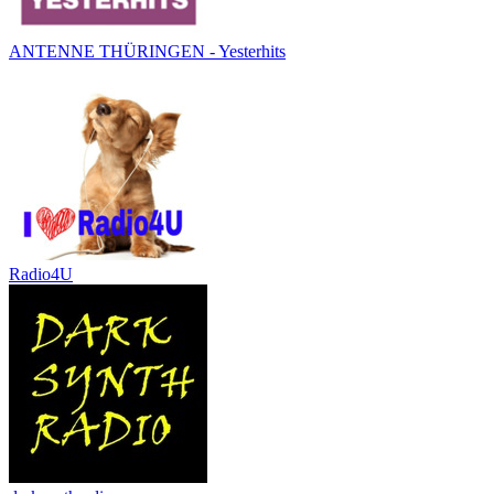
ANTENNE THÜRINGEN - Yesterhits
Radio4U