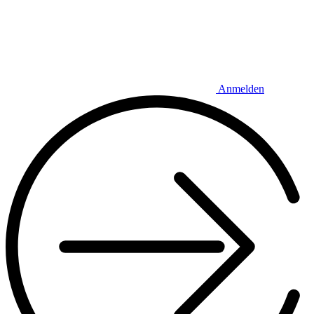
Anmelden