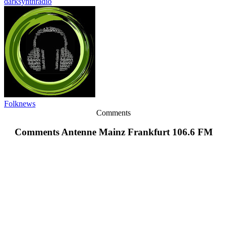
darksynthradio
Folknews
Comments
Comments Antenne Mainz Frankfurt 106.6 FM