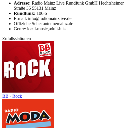
Adresse:
Radio Mainz Live Rundfunk GmbH Hechtsheimer
Straße 35 55131 Mainz
Rundfunk:
106.6
E-mail: info@radiomainzlive.de
Offizielle Seite: antennemainz.de
Genre: local-music,adult-hits
Zufallsstationen
BB - Rock