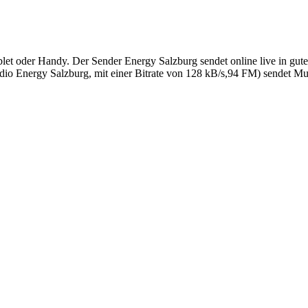
et oder Handy. Der Sender Energy Salzburg sendet online live in gute
o Energy Salzburg, mit einer Bitrate von 128 kB/s,94 FM) sendet Mu