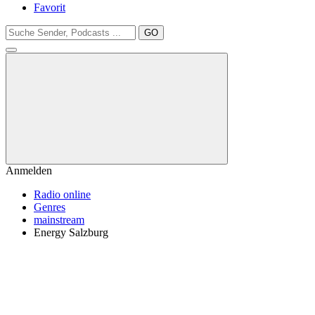
Favorit
GO
Anmelden
Radio online
Genres
mainstream
Energy Salzburg