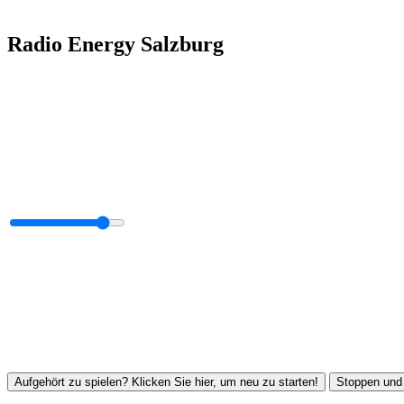
Radio Energy Salzburg
Aufgehört zu spielen? Klicken Sie hier, um neu zu starten!
Stoppen und 