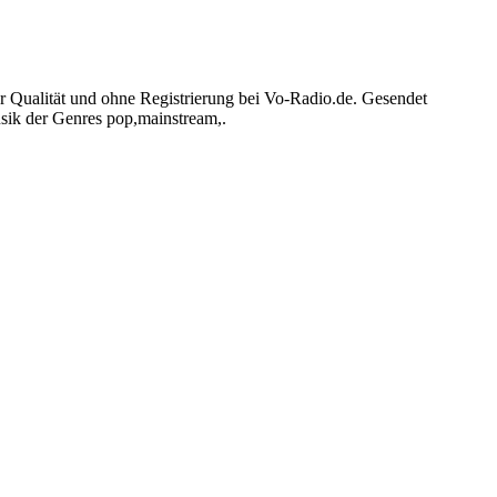
r Qualität und ohne Registrierung bei Vo-Radio.de. Gesendet
sik der Genres pop,mainstream,.