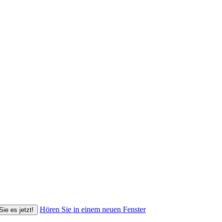
Hören Sie in einem neuen Fenster
Sie es jetzt!