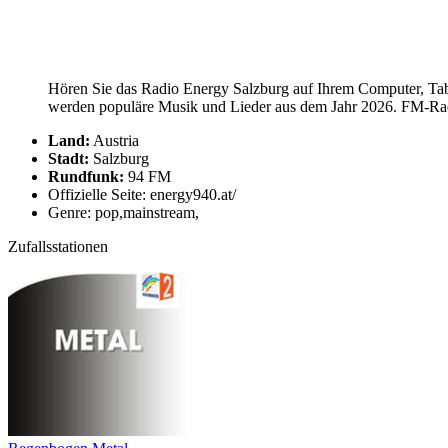
Hören Sie das Radio Energy Salzburg auf Ihrem Computer, Tabl
werden populäre Musik und Lieder aus dem Jahr 2026. FM-Radi
Land:
Austria
Stadt:
Salzburg
Rundfunk:
94 FM
Offizielle Seite: energy940.at/
Genre: pop,mainstream,
Zufallsstationen