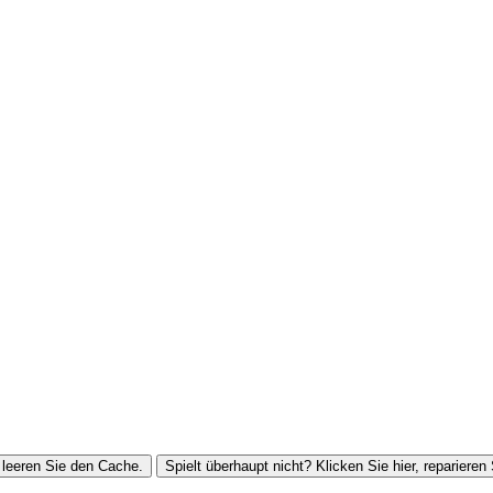
leeren Sie den Cache.
Spielt überhaupt nicht? Klicken Sie hier, reparieren 