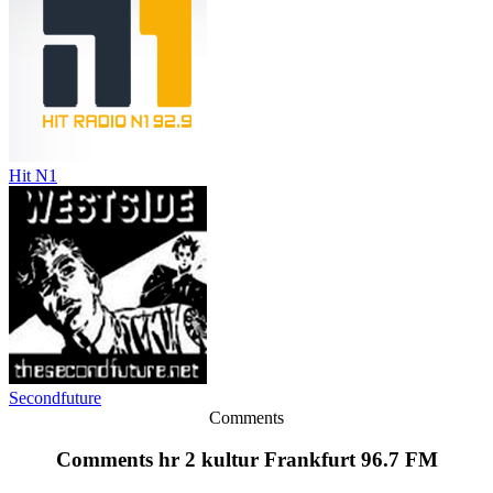
Hit N1
Secondfuture
Comments
Comments hr 2 kultur Frankfurt 96.7 FM