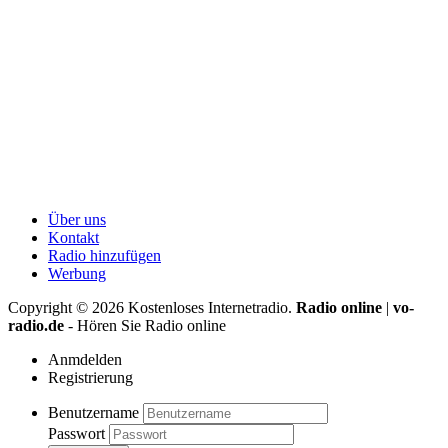
Über uns
Kontakt
Radio hinzufügen
Werbung
Copyright ©
2026
Kostenloses Internetradio.
Radio online
|
vo-
radio.de
- Hören Sie Radio online
Anmdelden
Registrierung
Benutzername
Passwort