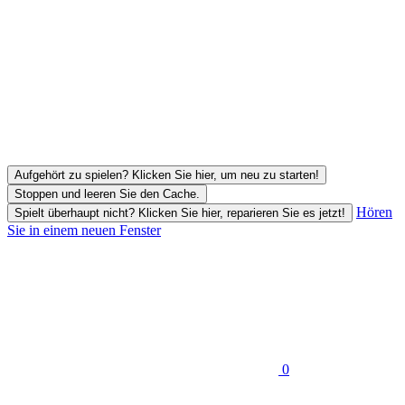
Aufgehört zu spielen? Klicken Sie hier, um neu zu starten!
Stoppen und leeren Sie den Cache.
Hören
Spielt überhaupt nicht? Klicken Sie hier, reparieren Sie es jetzt!
Sie in einem neuen Fenster
0