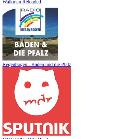
Walkman Reloaded
Regenbogen - Baden und die Pfalz