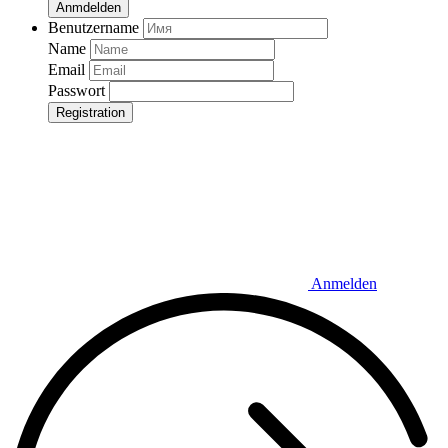
Anmdelden
Benutzername
Name
Email
Passwort
Registration
Anmelden