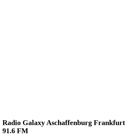
Radio Galaxy Aschaffenburg Frankfurt
91.6 FM