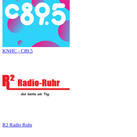
KNHC - C89.5
R2 Radio Ruhr