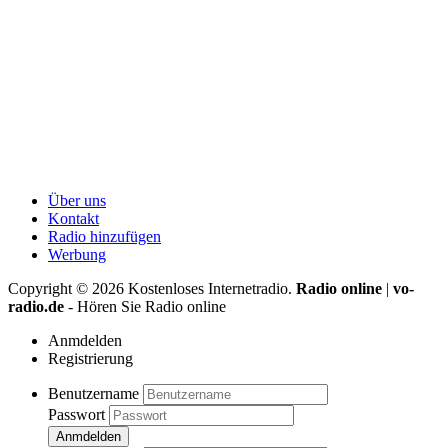
Über uns
Kontakt
Radio hinzufügen
Werbung
Copyright ©
2026
Kostenloses Internetradio.
Radio online
|
vo-
radio.de
- Hören Sie Radio online
Anmdelden
Registrierung
Benutzername
Passwort
Anmdelden