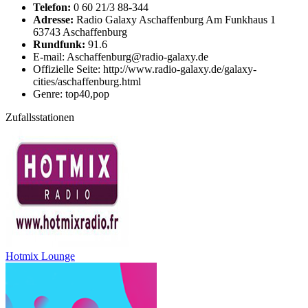
Telefon:
0 60 21/3 88-344
Adresse:
Radio Galaxy Aschaffenburg Am Funkhaus 1
63743 Aschaffenburg
Rundfunk:
91.6
E-mail: Aschaffenburg@radio-galaxy.de
Offizielle Seite: http://www.radio-galaxy.de/galaxy-
cities/aschaffenburg.html
Genre: top40,pop
Zufallsstationen
Hotmix Lounge