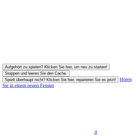
Aufgehört zu spielen? Klicken Sie hier, um neu zu starten!
Stoppen und leeren Sie den Cache.
Hören
Spielt überhaupt nicht? Klicken Sie hier, reparieren Sie es jetzt!
Sie in einem neuen Fenster
0