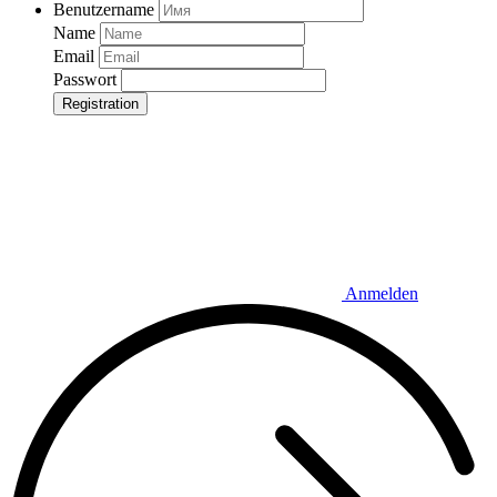
Benutzername
Name
Email
Passwort
Registration
Anmelden