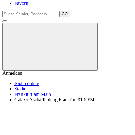
Favorit
GO
Anmelden
Radio online
Städte
Frankfurt-am-Main
Galaxy Aschaffenburg Frankfurt 91.6 FM