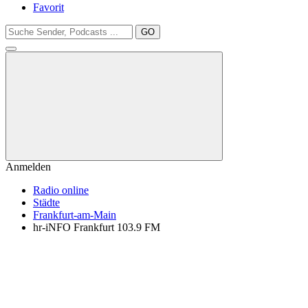
Favorit
GO
Anmelden
Radio online
Städte
Frankfurt-am-Main
hr-iNFO Frankfurt 103.9 FM