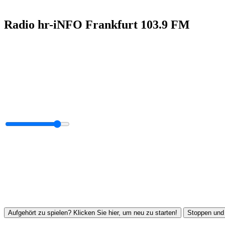
Radio hr-iNFO Frankfurt 103.9 FM
Aufgehört zu spielen? Klicken Sie hier, um neu zu starten!
Stoppen und 