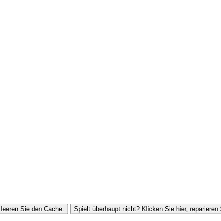
leeren Sie den Cache.
Spielt überhaupt nicht? Klicken Sie hier, reparieren 