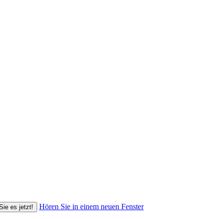
Hören Sie in einem neuen Fenster
Sie es jetzt!