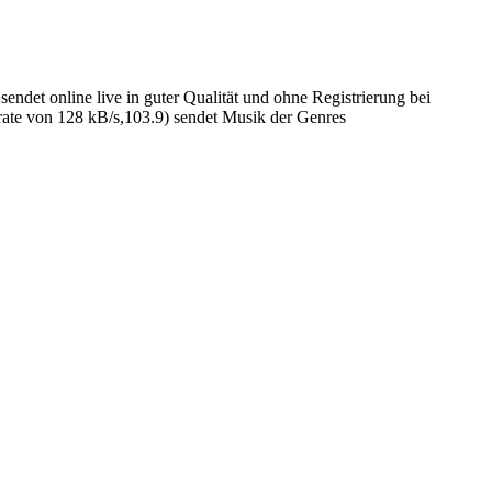
det online live in guter Qualität und ohne Registrierung bei
ate von 128 kB/s,103.9) sendet Musik der Genres