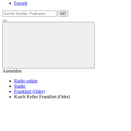
Favorit
GO
Anmelden
Radio online
Städte
Frankfurt (Oder)
Krach Keller Frankfurt (Oder)