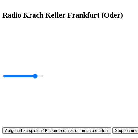
Radio Krach Keller Frankfurt (Oder)
Aufgehört zu spielen? Klicken Sie hier, um neu zu starten!
Stoppen und 