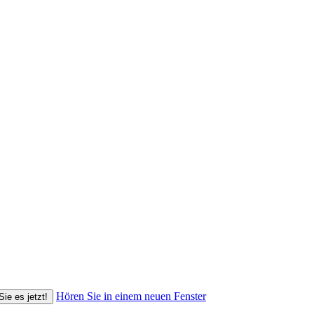
Hören Sie in einem neuen Fenster
Sie es jetzt!