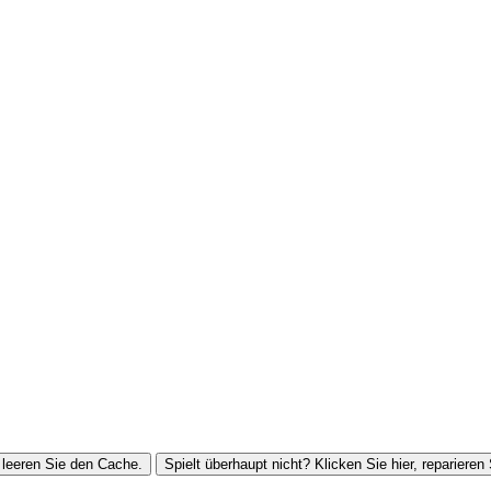
leeren Sie den Cache.
Spielt überhaupt nicht? Klicken Sie hier, reparieren 