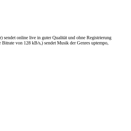
sendet online live in guter Qualität und ohne Registrierung
 Bitrate von 128 kB/s,) sendet Musik der Genres uptempo,