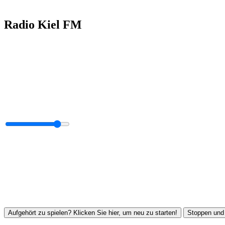
Radio Kiel FM
Aufgehört zu spielen? Klicken Sie hier, um neu zu starten!
Stoppen und 