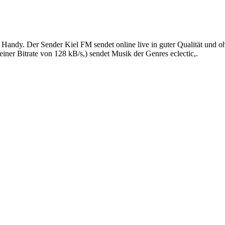
Handy. Der Sender Kiel FM sendet online live in guter Qualität und 
ner Bitrate von 128 kB/s,) sendet Musik der Genres eclectic,.