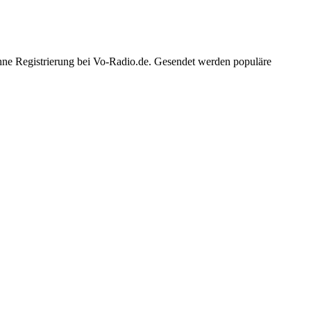
ohne Registrierung bei Vo-Radio.de. Gesendet werden populäre