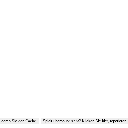
leeren Sie den Cache.
Spielt überhaupt nicht? Klicken Sie hier, reparieren 