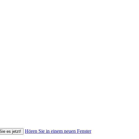
Hören Sie in einem neuen Fenster
Sie es jetzt!