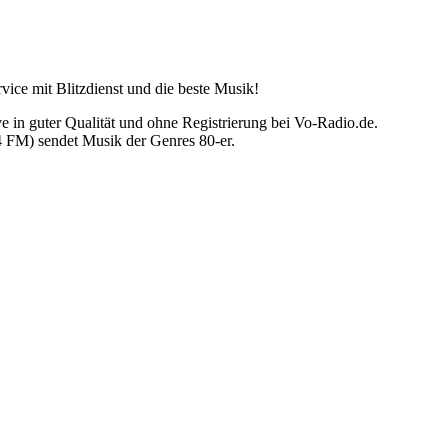
vice mit Blitzdienst und die beste Musik!
 in guter Qualität und ohne Registrierung bei Vo-Radio.de.
 FM) sendet Musik der Genres 80-er.