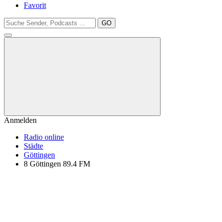
Favorit
GO
Anmelden
Radio online
Städte
Göttingen
8 Göttingen 89.4 FM