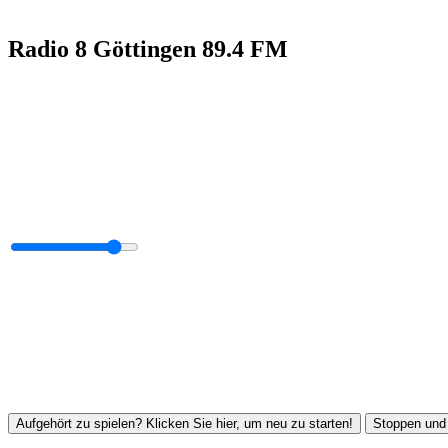
Radio 8 Göttingen 89.4 FM
Aufgehört zu spielen? Klicken Sie hier, um neu zu starten!
Stoppen und 