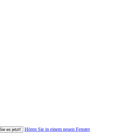
Hören Sie in einem neuen Fenster
Sie es jetzt!