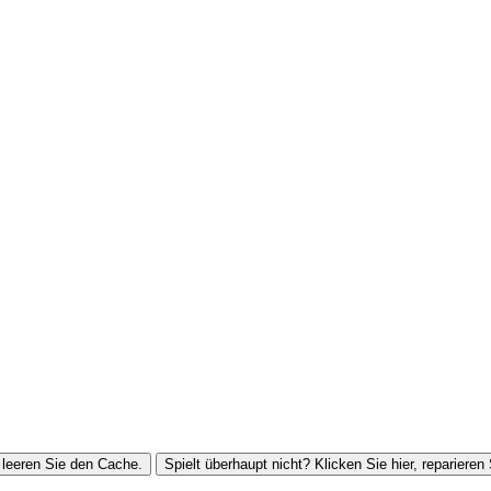
leeren Sie den Cache.
Spielt überhaupt nicht? Klicken Sie hier, reparieren 