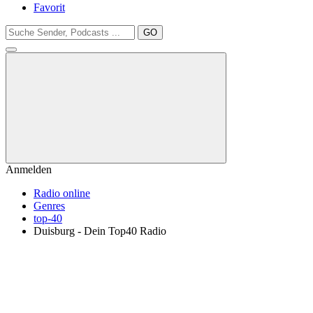
Favorit
GO
Anmelden
Radio online
Genres
top-40
Duisburg - Dein Top40 Radio