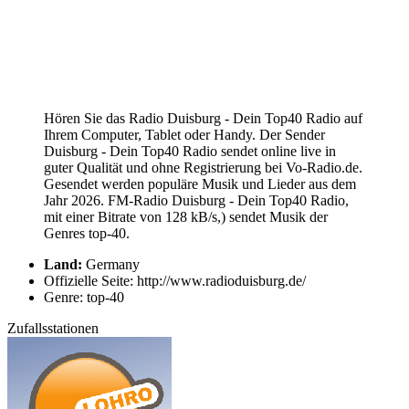
Hören Sie das Radio Duisburg - Dein Top40 Radio auf
Ihrem Computer, Tablet oder Handy. Der Sender
Duisburg - Dein Top40 Radio sendet online live in
guter Qualität und ohne Registrierung bei Vo-Radio.de.
Gesendet werden populäre Musik und Lieder aus dem
Jahr 2026. FM-Radio Duisburg - Dein Top40 Radio,
mit einer Bitrate von 128 kB/s,) sendet Musik der
Genres top-40.
Land:
Germany
Offizielle Seite: http://www.radioduisburg.de/
Genre: top-40
Zufallsstationen