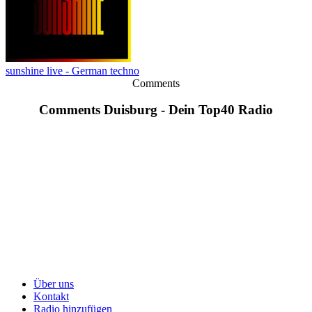
sunshine live - German techno
Comments
Comments Duisburg - Dein Top40 Radio
Über uns
Kontakt
Radio hinzufügen