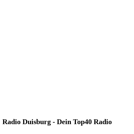
Radio Duisburg - Dein Top40 Radio