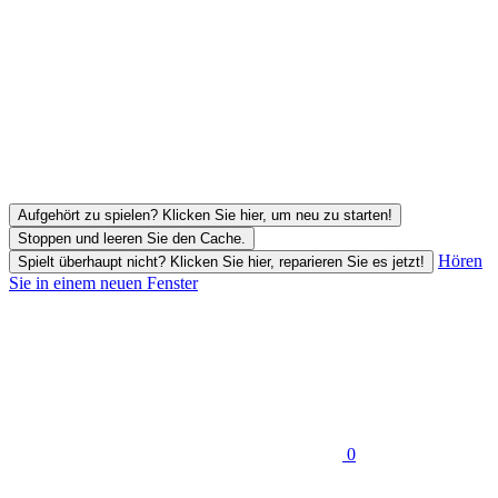
Aufgehört zu spielen? Klicken Sie hier, um neu zu starten!
Stoppen und leeren Sie den Cache.
Hören
Spielt überhaupt nicht? Klicken Sie hier, reparieren Sie es jetzt!
Sie in einem neuen Fenster
0