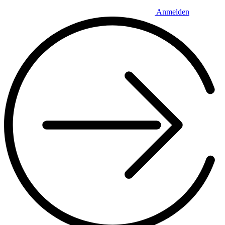
Anmelden