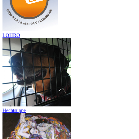
LOHRO
Hechtsuppe