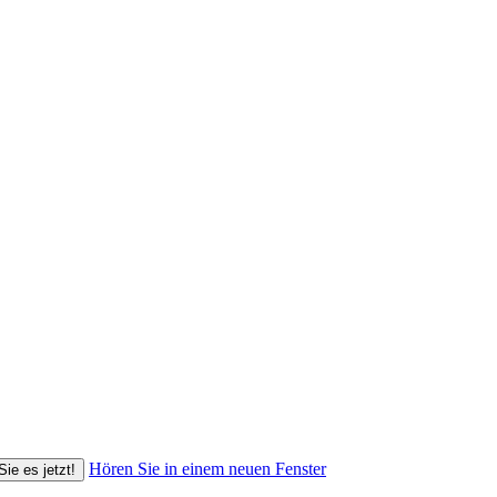
Hören Sie in einem neuen Fenster
Sie es jetzt!