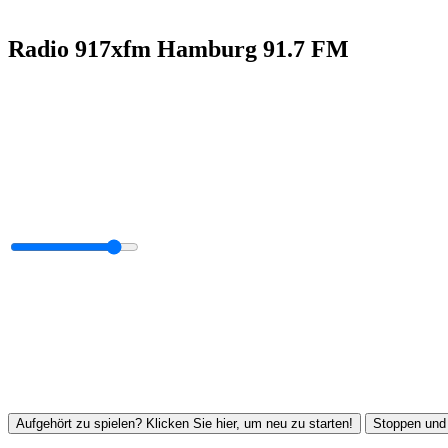
Radio 917xfm Hamburg 91.7 FM
Aufgehört zu spielen? Klicken Sie hier, um neu zu starten!
Stoppen und 