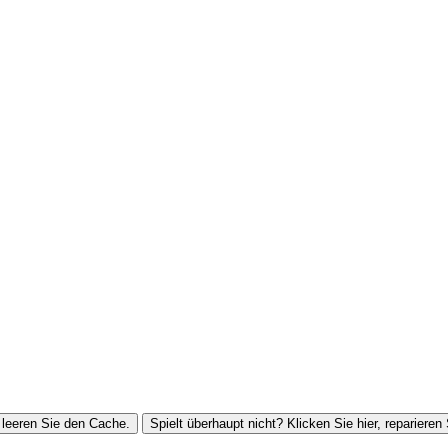
leeren Sie den Cache.
Spielt überhaupt nicht? Klicken Sie hier, reparieren 