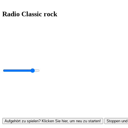
Radio Classic rock
Aufgehört zu spielen? Klicken Sie hier, um neu zu starten!
Stoppen und 