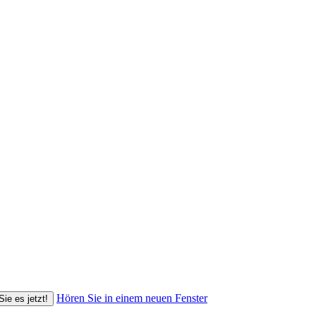
Hören Sie in einem neuen Fenster
Sie es jetzt!