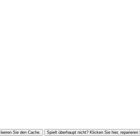
leeren Sie den Cache.
Spielt überhaupt nicht? Klicken Sie hier, reparieren 