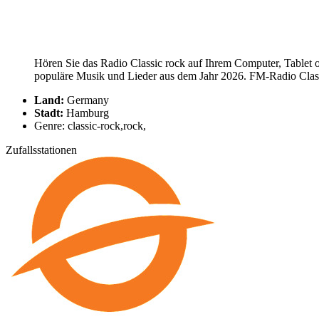
Hören Sie das Radio Classic rock auf Ihrem Computer, Tablet o
populäre Musik und Lieder aus dem Jahr 2026. FM-Radio Classic
Land:
Germany
Stadt:
Hamburg
Genre: classic-rock,rock,
Zufallsstationen