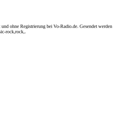
ät und ohne Registrierung bei Vo-Radio.de. Gesendet werden
ic-rock,rock,.