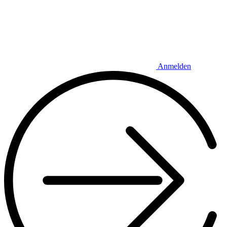
Anmelden