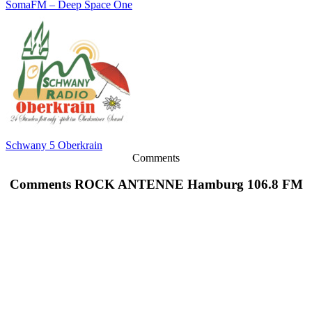
SomaFM – Deep Space One
Schwany 5 Oberkrain
Comments
Comments ROCK ANTENNE Hamburg 106.8 FM