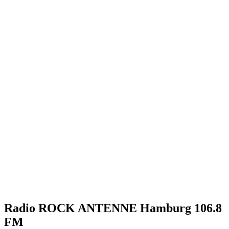
Radio ROCK ANTENNE Hamburg 106.8
FM