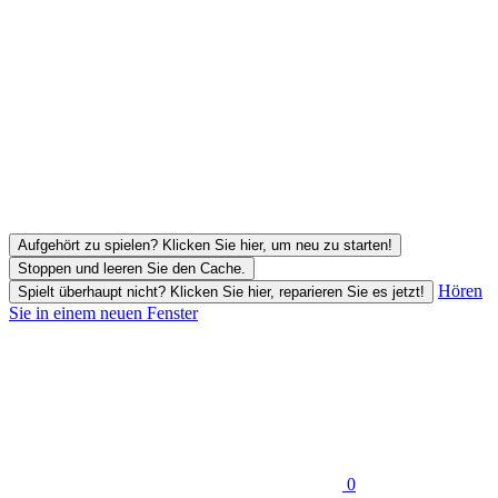
Aufgehört zu spielen? Klicken Sie hier, um neu zu starten!
Stoppen und leeren Sie den Cache.
Hören
Spielt überhaupt nicht? Klicken Sie hier, reparieren Sie es jetzt!
Sie in einem neuen Fenster
0