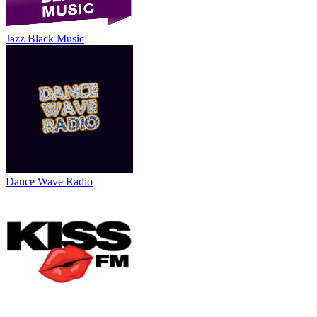
Jazz Black Music
Dance Wave Radio