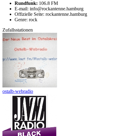
Rundfunk:
106.8 FM
E-mail: info@rockantenne.hamburg
Offizielle Seite: rockantenne.hamburg
Genre: rock
Zufallsstationen
ostalb-webradio