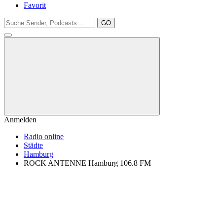
Favorit
GO
Anmelden
Radio online
Städte
Hamburg
ROCK ANTENNE Hamburg 106.8 FM