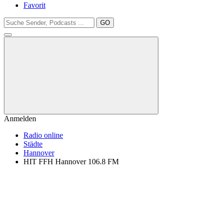
Favorit
GO
Anmelden
Radio online
Städte
Hannover
HIT FFH Hannover 106.8 FM