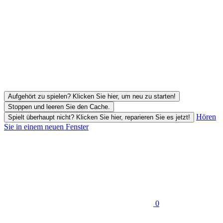
Aufgehört zu spielen? Klicken Sie hier, um neu zu starten!
Stoppen und leeren Sie den Cache.
Hören
Spielt überhaupt nicht? Klicken Sie hier, reparieren Sie es jetzt!
Sie in einem neuen Fenster
0