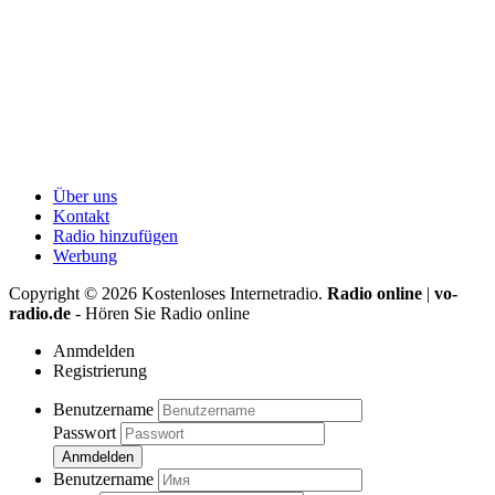
Über uns
Kontakt
Radio hinzufügen
Werbung
Copyright ©
2026
Kostenloses Internetradio.
Radio online
|
vo-
radio.de
- Hören Sie Radio online
Anmdelden
Registrierung
Benutzername
Passwort
Anmdelden
Benutzername