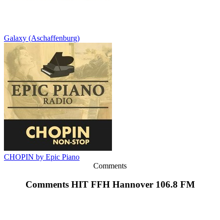
Galaxy (Aschaffenburg)
CHOPIN by Epic Piano
Comments
Comments HIT FFH Hannover 106.8 FM