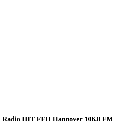
Radio HIT FFH Hannover 106.8 FM