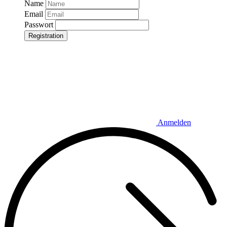
Name
Email
Passwort
Registration
Anmelden