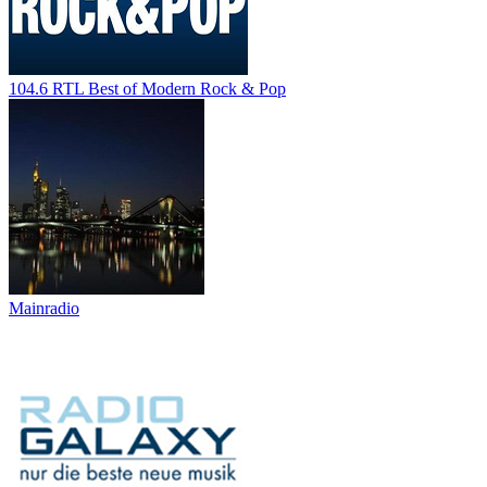
104.6 RTL Best of Modern Rock & Pop
Mainradio