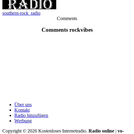
southern-rock_radio
Comments
Comments rockvibes
Über uns
Kontakt
Radio hinzufügen
Werbung
Copyright ©
2026
Kostenloses Internetradio.
Radio online
|
vo-