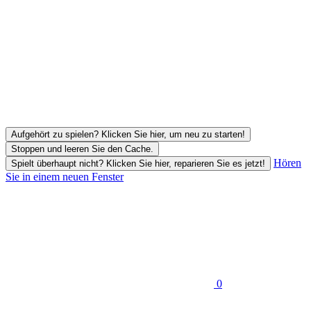
Aufgehört zu spielen? Klicken Sie hier, um neu zu starten!
Stoppen und leeren Sie den Cache.
Hören
Spielt überhaupt nicht? Klicken Sie hier, reparieren Sie es jetzt!
Sie in einem neuen Fenster
0