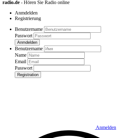
radio.de
- Hören Sie Radio online
Anmdelden
Registrierung
Benutzername
Passwort
Anmdelden
Benutzername
Name
Email
Passwort
Registration
Anmelden