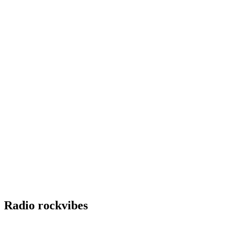
Radio rockvibes