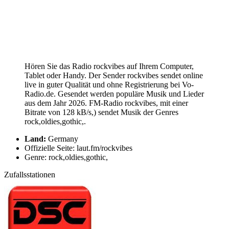
Hören Sie das Radio rockvibes auf Ihrem Computer,
Tablet oder Handy. Der Sender rockvibes sendet online
live in guter Qualität und ohne Registrierung bei Vo-
Radio.de. Gesendet werden populäre Musik und Lieder
aus dem Jahr 2026. FM-Radio rockvibes, mit einer
Bitrate von 128 kB/s,) sendet Musik der Genres
rock,oldies,gothic,.
Land:
Germany
Offizielle Seite: laut.fm/rockvibes
Genre: rock,oldies,gothic,
Zufallsstationen