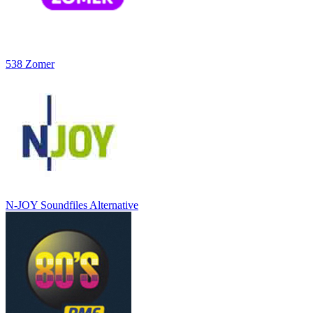
538 Zomer
N-JOY Soundfiles Alternative