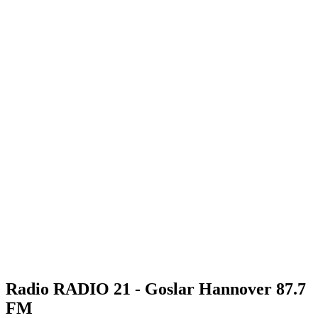
Radio RADIO 21 - Goslar Hannover 87.7
FM