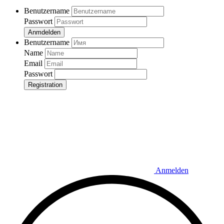
Benutzername
Passwort
Anmdelden
Benutzername
Name
Email
Passwort
Registration
Anmelden