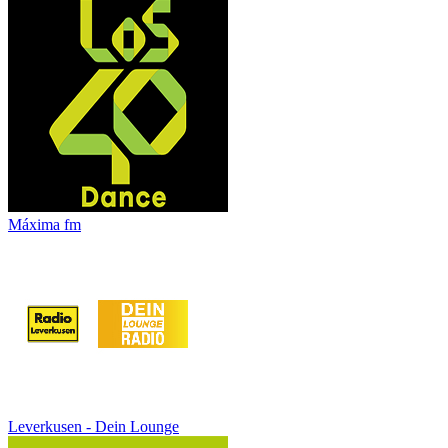
Máxima fm
Leverkusen - Dein Lounge