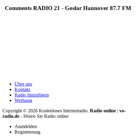
Comments RADIO 21 - Goslar Hannover 87.7 FM
Über uns
Kontakt
Radio hinzufügen
Werbung
Copyright ©
2026
Kostenloses Internetradio.
Radio online
|
vo-
radio.de
- Hören Sie Radio online
Anmdelden
Registrierung