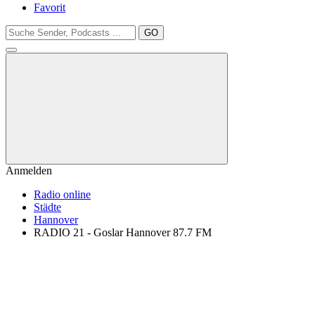
Favorit
GO
Anmelden
Radio online
Städte
Hannover
RADIO 21 - Goslar Hannover 87.7 FM