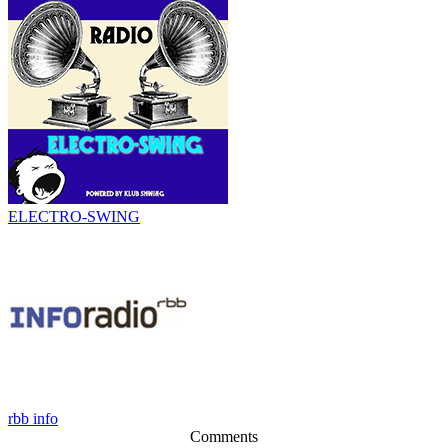
ELECTRO-SWING
rbb info
Comments