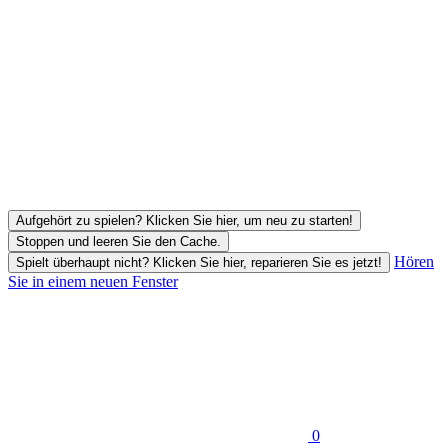
Aufgehört zu spielen? Klicken Sie hier, um neu zu starten!
Stoppen und leeren Sie den Cache.
Hören
Spielt überhaupt nicht? Klicken Sie hier, reparieren Sie es jetzt!
Sie in einem neuen Fenster
0