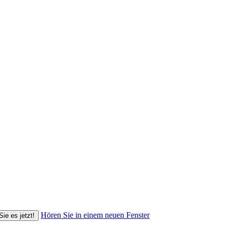
Hören Sie in einem neuen Fenster
Sie es jetzt!