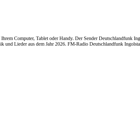
Ihrem Computer, Tablet oder Handy. Der Sender Deutschlandfunk Ingol
ik und Lieder aus dem Jahr 2026. FM-Radio Deutschlandfunk Ingolstad