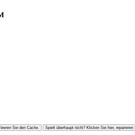
FM
leeren Sie den Cache.
Spielt überhaupt nicht? Klicken Sie hier, reparieren 