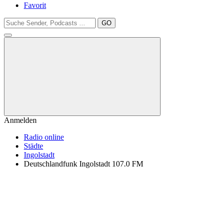
Favorit
GO
Anmelden
Radio online
Städte
Ingolstadt
Deutschlandfunk Ingolstadt 107.0 FM