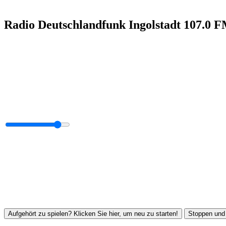
Radio Deutschlandfunk Ingolstadt 107.0 
Aufgehört zu spielen? Klicken Sie hier, um neu zu starten!
Stoppen und 