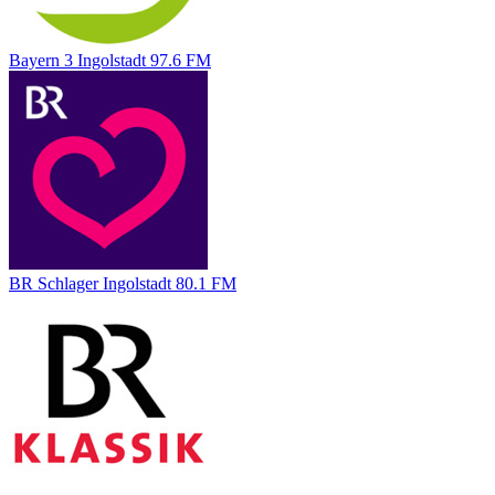
Bayern 3 Ingolstadt 97.6 FM
BR Schlager Ingolstadt 80.1 FM