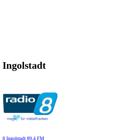
Ingolstadt
8 Ingolstadt 89.4 FM