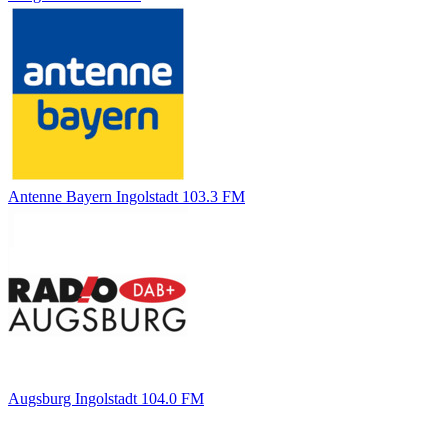
Antenne Bayern Ingolstadt 103.3 FM
Augsburg Ingolstadt 104.0 FM