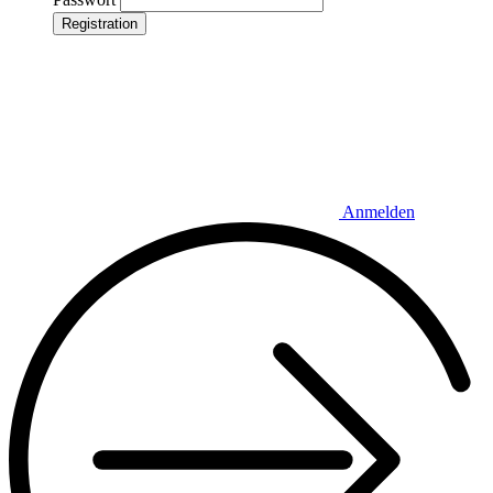
Registration
Anmelden