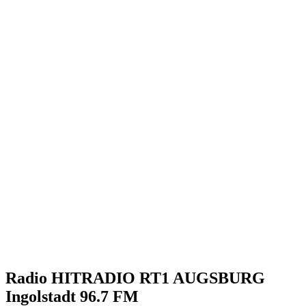
Radio HITRADIO RT1 AUGSBURG
Ingolstadt 96.7 FM