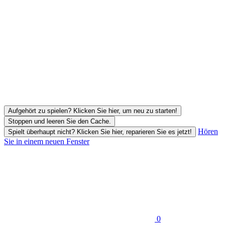
Aufgehört zu spielen? Klicken Sie hier, um neu zu starten!
Stoppen und leeren Sie den Cache.
Hören
Spielt überhaupt nicht? Klicken Sie hier, reparieren Sie es jetzt!
Sie in einem neuen Fenster
0