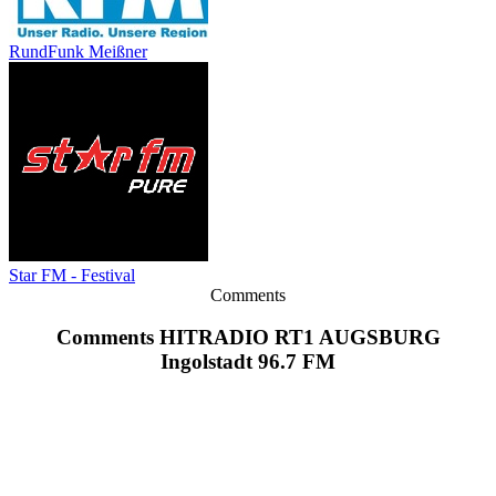
RundFunk Meißner
Star FM - Festival
Comments
Comments HITRADIO RT1 AUGSBURG
Ingolstadt 96.7 FM