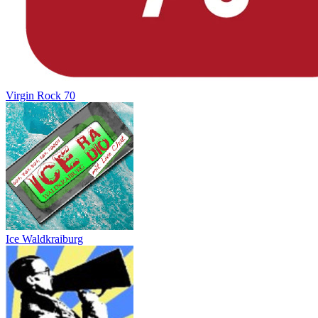
Virgin Rock 70
Ice Waldkraiburg