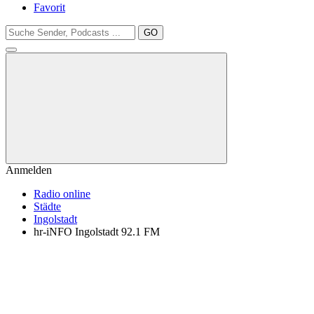
Favorit
GO
Anmelden
Radio online
Städte
Ingolstadt
hr-iNFO Ingolstadt 92.1 FM