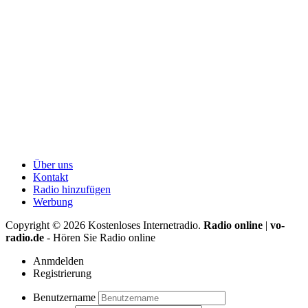
Über uns
Kontakt
Radio hinzufügen
Werbung
Copyright ©
2026
Kostenloses Internetradio.
Radio online
|
vo-
radio.de
- Hören Sie Radio online
Anmdelden
Registrierung
Benutzername