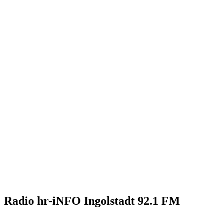
Radio hr-iNFO Ingolstadt 92.1 FM