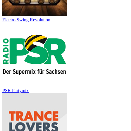
Electro Swing Revolution
PSR Partymix