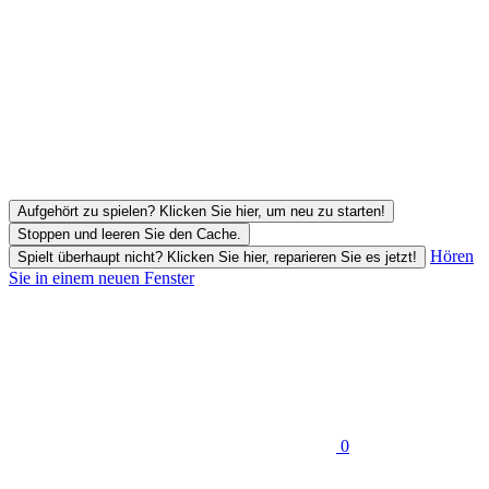
Aufgehört zu spielen? Klicken Sie hier, um neu zu starten!
Stoppen und leeren Sie den Cache.
Hören
Spielt überhaupt nicht? Klicken Sie hier, reparieren Sie es jetzt!
Sie in einem neuen Fenster
0