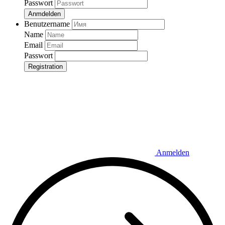
Passwort
Anmdelden
Benutzername
Name
Email
Passwort
Registration
Anmelden