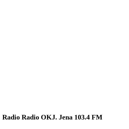
Radio Radio OKJ. Jena 103.4 FM