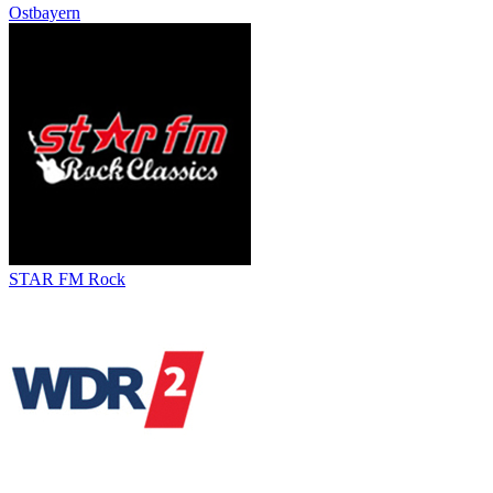
Ostbayern
STAR FM Rock