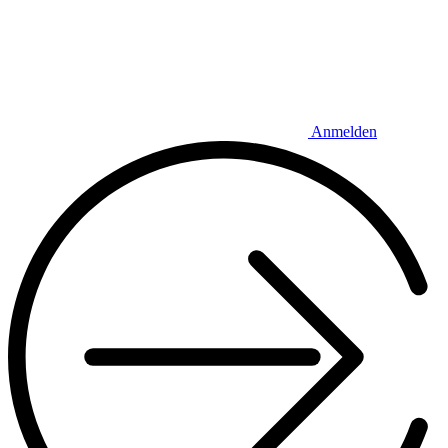
Anmelden