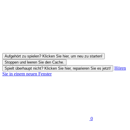
Aufgehört zu spielen? Klicken Sie hier, um neu zu starten!
Stoppen und leeren Sie den Cache.
Hören
Spielt überhaupt nicht? Klicken Sie hier, reparieren Sie es jetzt!
Sie in einem neuen Fenster
0