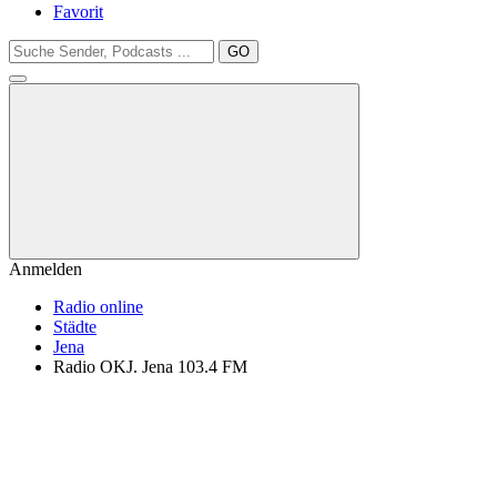
Favorit
GO
Anmelden
Radio online
Städte
Jena
Radio OKJ. Jena 103.4 FM