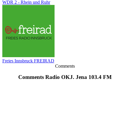
WDR 2 - Rhein und Ruhr
Freies Innsbruck FREIRAD
Comments
Comments Radio OKJ. Jena 103.4 FM