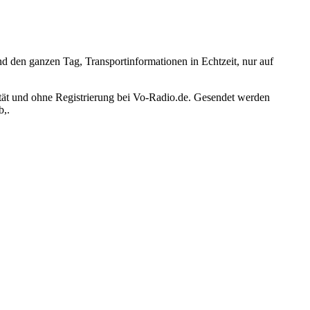
d den ganzen Tag, Transportinformationen in Echtzeit, nur auf
ität und ohne Registrierung bei Vo-Radio.de. Gesendet werden
b,.