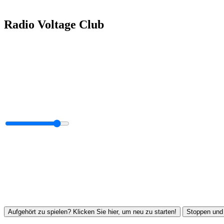
Radio Voltage Club
Aufgehört zu spielen? Klicken Sie hier, um neu zu starten!
Stoppen und 