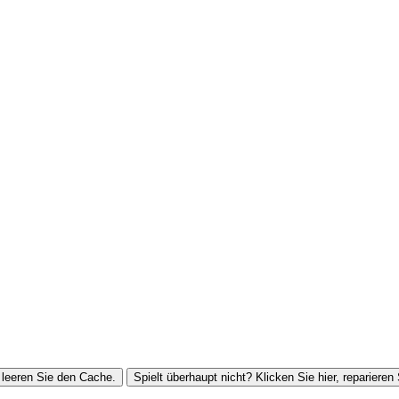
leeren Sie den Cache.
Spielt überhaupt nicht? Klicken Sie hier, reparieren 