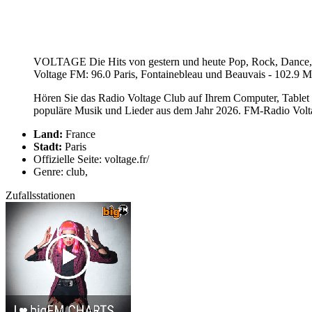
VOLTAGE Die Hits von gestern und heute Pop, Rock, Dance, Rn'
Voltage FM: 96.0 Paris, Fontainebleau und Beauvais - 102.9 
Hören Sie das Radio Voltage Club auf Ihrem Computer, Tablet 
populäre Musik und Lieder aus dem Jahr 2026. FM-Radio Voltag
Land:
France
Stadt:
Paris
Offizielle Seite: voltage.fr/
Genre: club,
Zufallsstationen