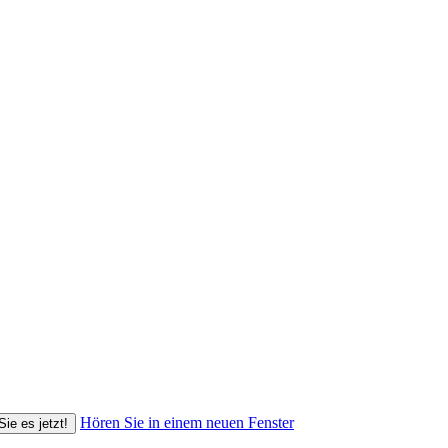
Hören Sie in einem neuen Fenster
Sie es jetzt!